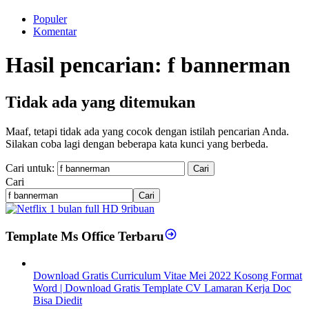
Populer
Komentar
Hasil pencarian: f bannerman
Tidak ada yang ditemukan
Maaf, tetapi tidak ada yang cocok dengan istilah pencarian Anda.
Silakan coba lagi dengan beberapa kata kunci yang berbeda.
Cari untuk:
Cari
Cari
Template Ms Office Terbaru
Download Gratis Curriculum Vitae Mei 2022 Kosong Format
Word | Download Gratis Template CV Lamaran Kerja Doc
Bisa Diedit