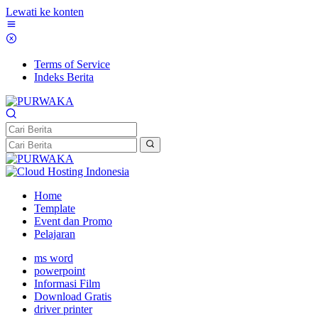
Lewati ke konten
Terms of Service
Indeks Berita
Home
Template
Event dan Promo
Pelajaran
ms word
powerpoint
Informasi Film
Download Gratis
driver printer