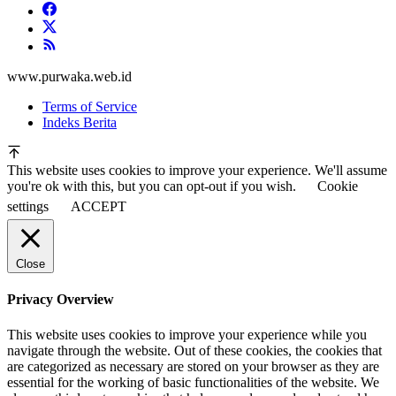
www.purwaka.web.id
Terms of Service
Indeks Berita
This website uses cookies to improve your experience. We'll assume
you're ok with this, but you can opt-out if you wish.
Cookie
settings
ACCEPT
Close
Privacy Overview
This website uses cookies to improve your experience while you
navigate through the website. Out of these cookies, the cookies that
are categorized as necessary are stored on your browser as they are
essential for the working of basic functionalities of the website. We