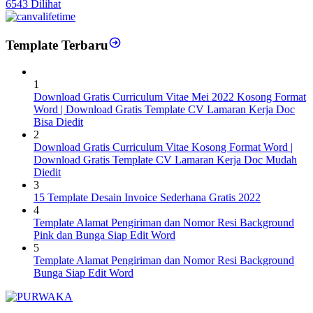
6543 Dilihat
Template Terbaru
1
Download Gratis Curriculum Vitae Mei 2022 Kosong Format
Word | Download Gratis Template CV Lamaran Kerja Doc
Bisa Diedit
2
Download Gratis Curriculum Vitae Kosong Format Word |
Download Gratis Template CV Lamaran Kerja Doc Mudah
Diedit
3
15 Template Desain Invoice Sederhana Gratis 2022
4
Template Alamat Pengiriman dan Nomor Resi Background
Pink dan Bunga Siap Edit Word
5
Template Alamat Pengiriman dan Nomor Resi Background
Bunga Siap Edit Word