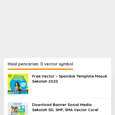
Hasil pencarian: 0 vector symbol
Free Vector – Spanduk Template Masuk
Sekolah 2020
Download Banner Sosial Media
Sekolah SD, SMP, SMA Vector Corel