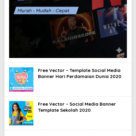
Free Vector – Template Social Media
Banner Hari Perdamaian Dunia 2020
Free Vector – Social Media Banner
Template Sekolah 2020