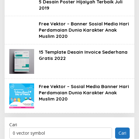
5 Desain Poster Hijaiyah Terbaik Juli
2019
Free Vektor – Banner Sosial Media Hari
Perdamaian Dunia Karakter Anak
Muslim 2020
15 Template Desain Invoice Sederhana
Gratis 2022
Free Vektor – Sosial Media Banner Hari
Perdamaian Dunia Karakter Anak
Muslim 2020
Cari
Cari