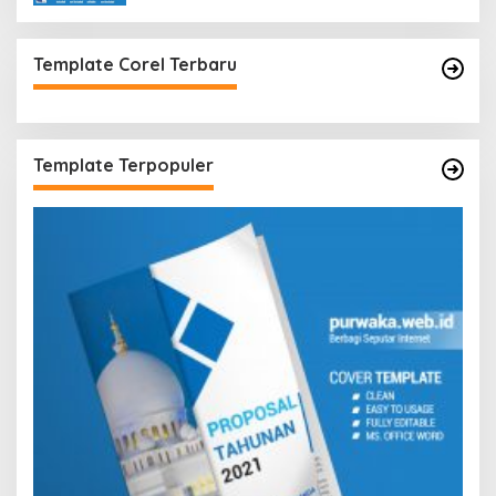
Template Corel Terbaru
Template Terpopuler