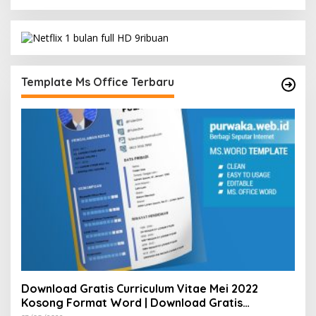
Template Ms Office Terbaru
Download Gratis Curriculum Vitae Mei 2022
Kosong Format Word | Download Gratis