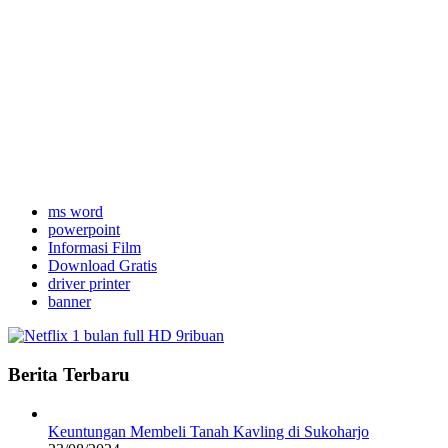
ms word
powerpoint
Informasi Film
Download Gratis
driver printer
banner
Berita Terbaru
Keuntungan Membeli Tanah Kavling di Sukoharjo