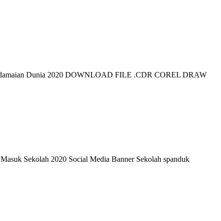
 Perdamaian Dunia 2020 DOWNLOAD FILE .CDR COREL DRAW
Masuk Sekolah 2020 Social Media Banner Sekolah spanduk