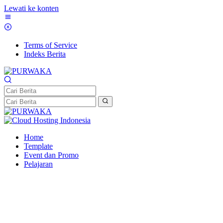
Lewati ke konten
Terms of Service
Indeks Berita
Home
Template
Event dan Promo
Pelajaran