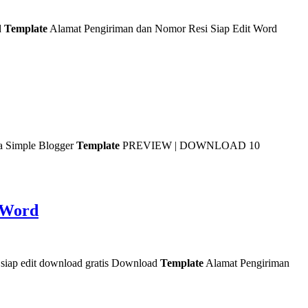
d
Template
Alamat Pengiriman dan Nomor Resi Siap Edit Word
Simple Blogger
Template
PREVIEW | DOWNLOAD 10
 Word
siap edit download gratis Download
Template
Alamat Pengiriman