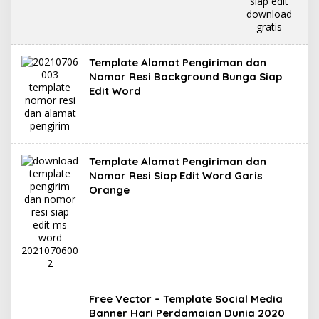
Template Alamat Pengiriman dan
Nomor Resi Background Bunga Siap
Edit Word
Template Alamat Pengiriman dan
Nomor Resi Siap Edit Word Garis
Orange
Free Vector – Template Social Media
Banner Hari Perdamaian Dunia 2020