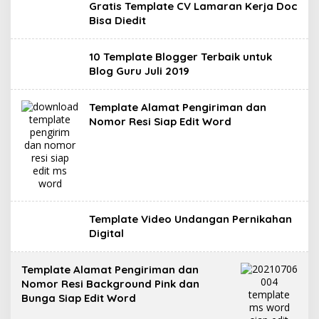
Gratis Template CV Lamaran Kerja Doc
Bisa Diedit
10 Template Blogger Terbaik untuk
Blog Guru Juli 2019
Template Alamat Pengiriman dan
Nomor Resi Siap Edit Word
Template Video Undangan Pernikahan
Digital
Template Alamat Pengiriman dan
Nomor Resi Background Pink dan
Bunga Siap Edit Word