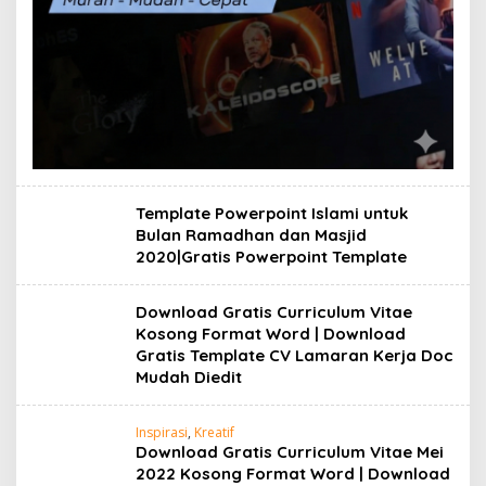
Template Powerpoint Islami untuk
Bulan Ramadhan dan Masjid
2020|Gratis Powerpoint Template
Download Gratis Curriculum Vitae
Kosong Format Word | Download
Gratis Template CV Lamaran Kerja Doc
Mudah Diedit
Inspirasi
,
Kreatif
Download Gratis Curriculum Vitae Mei
2022 Kosong Format Word | Download