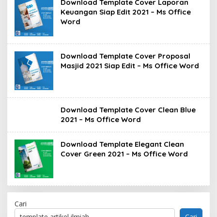
Download Template Cover Laporan
Keuangan Siap Edit 2021 – Ms Office
Word
Download Template Cover Proposal
Masjid 2021 Siap Edit – Ms Office Word
Download Template Cover Clean Blue
2021 – Ms Office Word
Download Template Elegant Clean
Cover Green 2021 – Ms Office Word
Cari
Cari