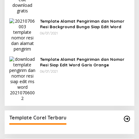
Template Alamat Pengiriman dan Nomor
Resi Background Bunga Siap Edit Word
06/07/2021
Template Alamat Pengiriman dan Nomor
Resi Siap Edit Word Garis Orange
06/07/2021
Template Corel Terbaru