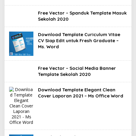
Free Vector – Spanduk Template Masuk
Sekolah 2020
Download Template Curiculum Vitae
CV Siap Edit untuk Fresh Graduate –
Ms. Word
Free Vector – Social Media Banner
Template Sekolah 2020
Download Template Elegant Clean
Cover Laporan 2021 – Ms Office Word