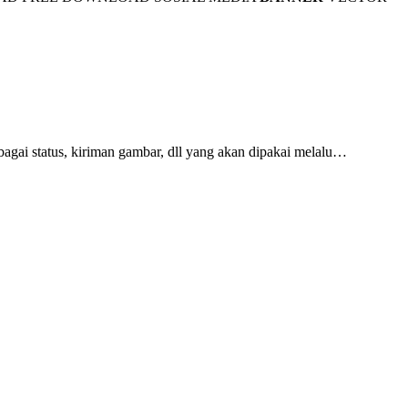
agai status, kiriman gambar, dll yang akan dipakai melalu…