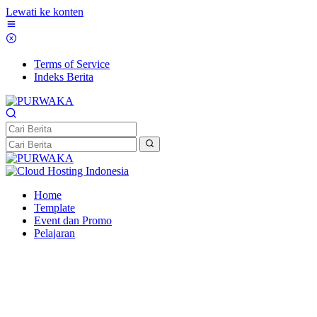
Lewati ke konten
Terms of Service
Indeks Berita
Home
Template
Event dan Promo
Pelajaran