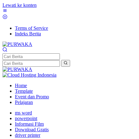
Lewati ke konten
Terms of Service
Indeks Berita
Home
Template
Event dan Promo
Pelajaran
ms word
powerpoint
Informasi Film
Download Gratis
driver printer