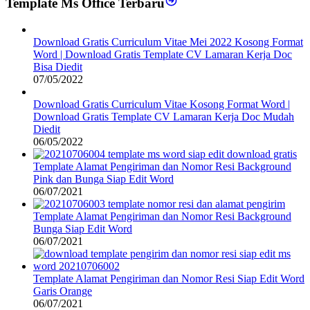
Template Ms Office Terbaru
Download Gratis Curriculum Vitae Mei 2022 Kosong Format
Word | Download Gratis Template CV Lamaran Kerja Doc
Bisa Diedit
07/05/2022
Download Gratis Curriculum Vitae Kosong Format Word |
Download Gratis Template CV Lamaran Kerja Doc Mudah
Diedit
06/05/2022
Template Alamat Pengiriman dan Nomor Resi Background
Pink dan Bunga Siap Edit Word
06/07/2021
Template Alamat Pengiriman dan Nomor Resi Background
Bunga Siap Edit Word
06/07/2021
Template Alamat Pengiriman dan Nomor Resi Siap Edit Word
Garis Orange
06/07/2021