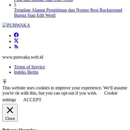
5
Template Alamat Pengiriman dan Nomor Resi Background
Bunga Siap Edit Word
www.purwaka.web.id
Terms of Service
Indeks Berita
This website uses cookies to improve your experience. We'll assume
you're ok with this, but you can opt-out if you wish.
Cookie
settings
ACCEPT
Close