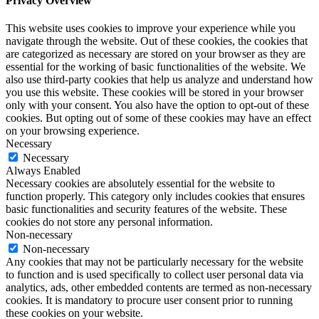
Privacy Overview
This website uses cookies to improve your experience while you
navigate through the website. Out of these cookies, the cookies that
are categorized as necessary are stored on your browser as they are
essential for the working of basic functionalities of the website. We
also use third-party cookies that help us analyze and understand how
you use this website. These cookies will be stored in your browser
only with your consent. You also have the option to opt-out of these
cookies. But opting out of some of these cookies may have an effect
on your browsing experience.
Necessary
Necessary
Always Enabled
Necessary cookies are absolutely essential for the website to
function properly. This category only includes cookies that ensures
basic functionalities and security features of the website. These
cookies do not store any personal information.
Non-necessary
Non-necessary
Any cookies that may not be particularly necessary for the website
to function and is used specifically to collect user personal data via
analytics, ads, other embedded contents are termed as non-necessary
cookies. It is mandatory to procure user consent prior to running
these cookies on your website.