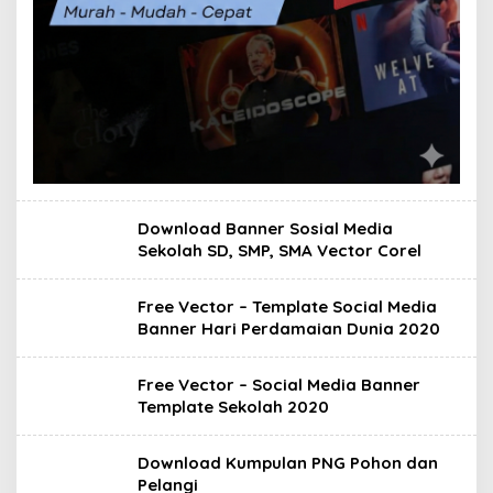
Download Banner Sosial Media
Sekolah SD, SMP, SMA Vector Corel
Free Vector – Template Social Media
Banner Hari Perdamaian Dunia 2020
Free Vector – Social Media Banner
Template Sekolah 2020
Download Kumpulan PNG Pohon dan
Pelangi