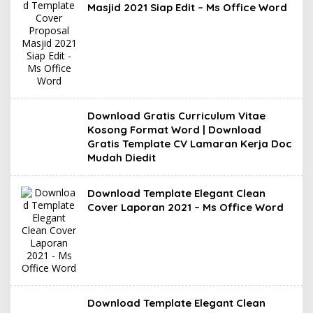
Masjid 2021 Siap Edit – Ms Office Word
Download Gratis Curriculum Vitae
Kosong Format Word | Download
Gratis Template CV Lamaran Kerja Doc
Mudah Diedit
Download Template Elegant Clean
Cover Laporan 2021 – Ms Office Word
Download Template Elegant Clean