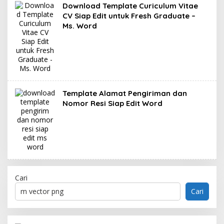
Download Template Curiculum Vitae
CV Siap Edit untuk Fresh Graduate –
Ms. Word
Template Alamat Pengiriman dan
Nomor Resi Siap Edit Word
Cari
Cari