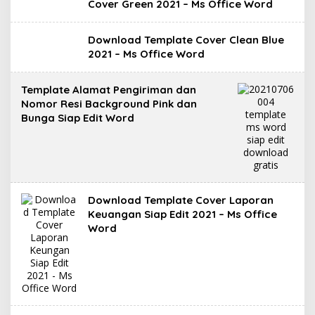
Cover Green 2021 – Ms Office Word
Download Template Cover Clean Blue
2021 – Ms Office Word
Template Alamat Pengiriman dan
Nomor Resi Background Pink dan
Bunga Siap Edit Word
Download Template Cover Laporan
Keuangan Siap Edit 2021 – Ms Office
Word