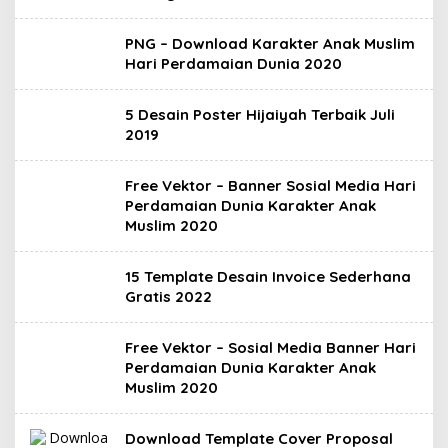
PNG – Download Karakter Anak Muslim
Hari Perdamaian Dunia 2020
5 Desain Poster Hijaiyah Terbaik Juli
2019
Free Vektor – Banner Sosial Media Hari
Perdamaian Dunia Karakter Anak
Muslim 2020
15 Template Desain Invoice Sederhana
Gratis 2022
Free Vektor – Sosial Media Banner Hari
Perdamaian Dunia Karakter Anak
Muslim 2020
Download Template Cover Proposal