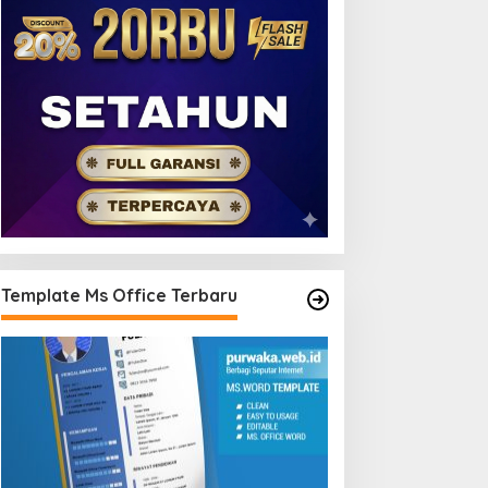
Template Ms Office Terbaru