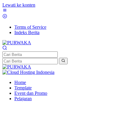
Lewati ke konten
Terms of Service
Indeks Berita
Home
Template
Event dan Promo
Pelajaran