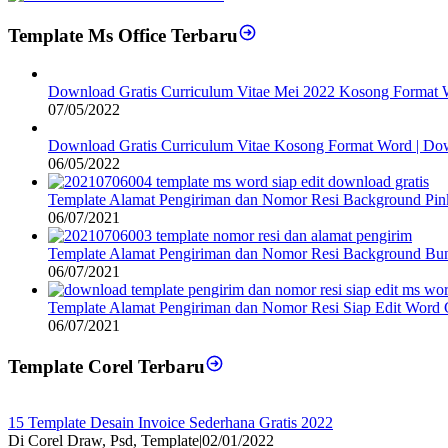
Template Ms Office Terbaru
Download Gratis Curriculum Vitae Mei 2022 Kosong Format 
07/05/2022
Download Gratis Curriculum Vitae Kosong Format Word | Do
06/05/2022
Template Alamat Pengiriman dan Nomor Resi Background Pin
06/07/2021
Template Alamat Pengiriman dan Nomor Resi Background Bun
06/07/2021
Template Alamat Pengiriman dan Nomor Resi Siap Edit Word 
06/07/2021
Template Corel Terbaru
15 Template Desain Invoice Sederhana Gratis 2022
Di Corel Draw, Psd, Template
|
02/01/2022