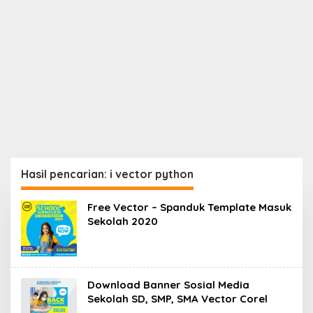
Hasil pencarian: i vector python
Free Vector – Spanduk Template Masuk
Sekolah 2020
Download Banner Sosial Media
Sekolah SD, SMP, SMA Vector Corel