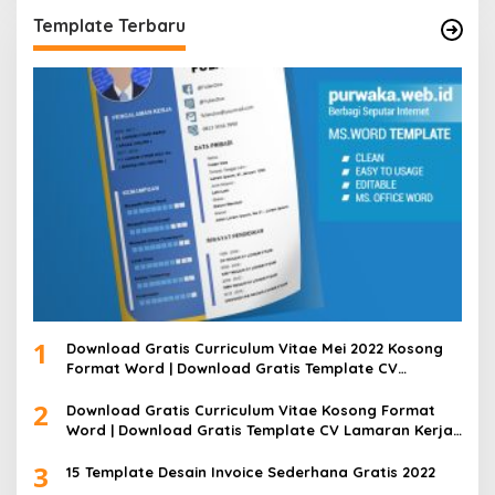
Template Terbaru
1
Download Gratis Curriculum Vitae Mei 2022 Kosong
Format Word | Download Gratis Template CV
Lamaran Kerja Doc Bisa Diedit
2
Download Gratis Curriculum Vitae Kosong Format
Word | Download Gratis Template CV Lamaran Kerja
Doc Mudah Diedit
3
15 Template Desain Invoice Sederhana Gratis 2022