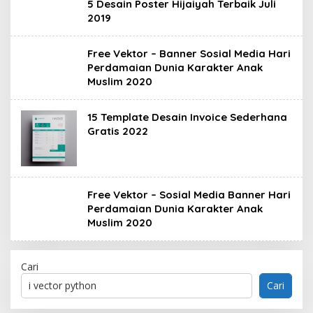
5 Desain Poster Hijaiyah Terbaik Juli
2019
Free Vektor – Banner Sosial Media Hari
Perdamaian Dunia Karakter Anak
Muslim 2020
15 Template Desain Invoice Sederhana
Gratis 2022
Free Vektor – Sosial Media Banner Hari
Perdamaian Dunia Karakter Anak
Muslim 2020
Cari
Cari