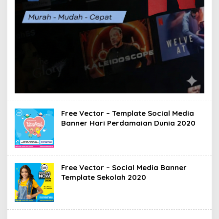
Free Vector – Template Social Media
Banner Hari Perdamaian Dunia 2020
Free Vector – Social Media Banner
Template Sekolah 2020