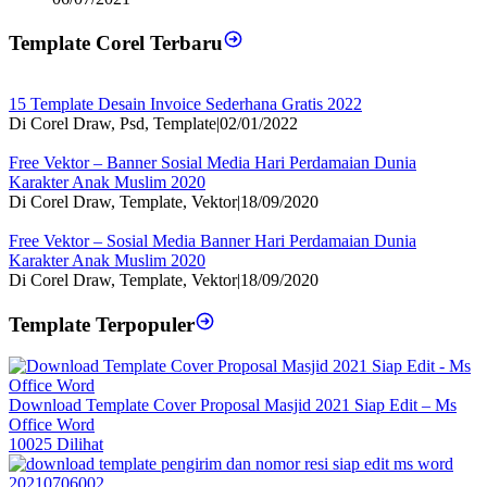
Template Corel Terbaru
15 Template Desain Invoice Sederhana Gratis 2022
Di Corel Draw, Psd, Template
|
02/01/2022
Free Vektor – Banner Sosial Media Hari Perdamaian Dunia
Karakter Anak Muslim 2020
Di Corel Draw, Template, Vektor
|
18/09/2020
Free Vektor – Sosial Media Banner Hari Perdamaian Dunia
Karakter Anak Muslim 2020
Di Corel Draw, Template, Vektor
|
18/09/2020
Template Terpopuler
Download Template Cover Proposal Masjid 2021 Siap Edit – Ms
Office Word
10025 Dilihat