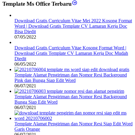
Template Ms Office Terbaru
Download Gratis Curriculum Vitae Mei 2022 Kosong Format
Word | Download Gratis Template CV Lamaran Kerja Doc
Bisa Diedit
07/05/2022
Download Gratis Curriculum Vitae Kosong Format Word |
Download Gratis Template CV Lamaran Kerja Doc Mudah
Diedit
06/05/2022
Template Alamat Pengiriman dan Nomor Resi Background
Pink dan Bunga Siap Edit Word
06/07/2021
Template Alamat Pengiriman dan Nomor Resi Background
Bunga Siap Edit Word
06/07/2021
Template Alamat Pengiriman dan Nomor Resi Siap Edit Word
Garis Orange
06/07/2021