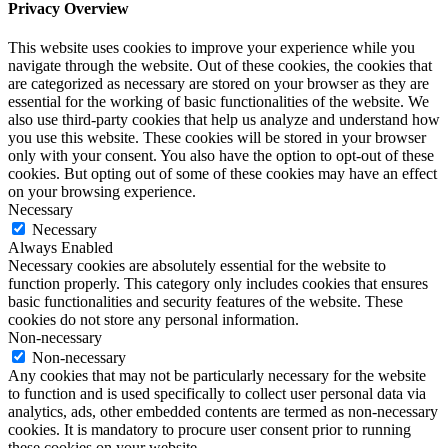
Privacy Overview
This website uses cookies to improve your experience while you
navigate through the website. Out of these cookies, the cookies that
are categorized as necessary are stored on your browser as they are
essential for the working of basic functionalities of the website. We
also use third-party cookies that help us analyze and understand how
you use this website. These cookies will be stored in your browser
only with your consent. You also have the option to opt-out of these
cookies. But opting out of some of these cookies may have an effect
on your browsing experience.
Necessary
Necessary
Always Enabled
Necessary cookies are absolutely essential for the website to
function properly. This category only includes cookies that ensures
basic functionalities and security features of the website. These
cookies do not store any personal information.
Non-necessary
Non-necessary
Any cookies that may not be particularly necessary for the website
to function and is used specifically to collect user personal data via
analytics, ads, other embedded contents are termed as non-necessary
cookies. It is mandatory to procure user consent prior to running
these cookies on your website.