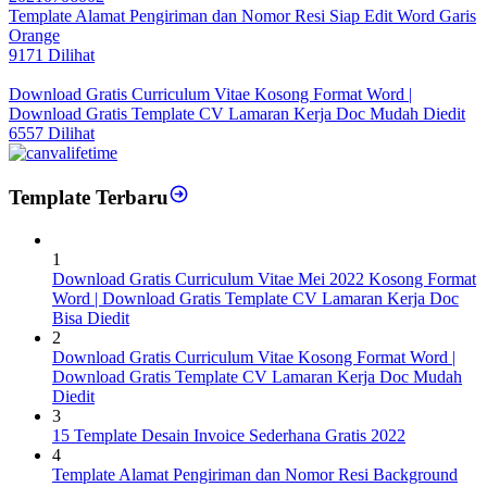
Template Alamat Pengiriman dan Nomor Resi Siap Edit Word Garis
Orange
9171 Dilihat
Download Gratis Curriculum Vitae Kosong Format Word |
Download Gratis Template CV Lamaran Kerja Doc Mudah Diedit
6557 Dilihat
Template Terbaru
1
Download Gratis Curriculum Vitae Mei 2022 Kosong Format
Word | Download Gratis Template CV Lamaran Kerja Doc
Bisa Diedit
2
Download Gratis Curriculum Vitae Kosong Format Word |
Download Gratis Template CV Lamaran Kerja Doc Mudah
Diedit
3
15 Template Desain Invoice Sederhana Gratis 2022
4
Template Alamat Pengiriman dan Nomor Resi Background