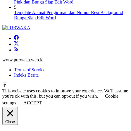
Pink dan Bunga Siap Edit Word
5
Template Alamat Pengiriman dan Nomor Resi Background
Bunga Siap Edit Word
www.purwaka.web.id
Terms of Service
Indeks Berita
This website uses cookies to improve your experience. We'll assume
you're ok with this, but you can opt-out if you wish.
Cookie
settings
ACCEPT
Close