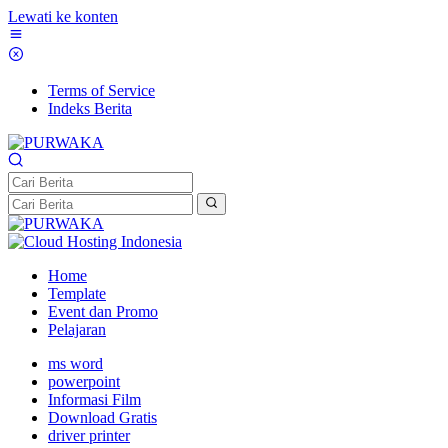
Lewati ke konten
Terms of Service
Indeks Berita
Home
Template
Event dan Promo
Pelajaran
ms word
powerpoint
Informasi Film
Download Gratis
driver printer