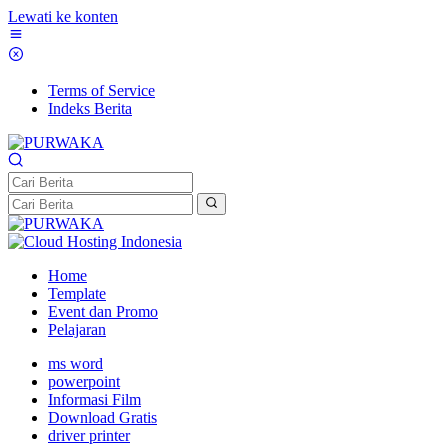
Lewati ke konten
Terms of Service
Indeks Berita
Home
Template
Event dan Promo
Pelajaran
ms word
powerpoint
Informasi Film
Download Gratis
driver printer