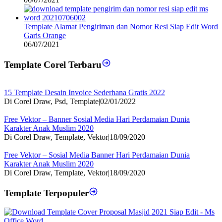
Template Alamat Pengiriman dan Nomor Resi Siap Edit Word
Garis Orange
06/07/2021
Template Corel Terbaru
15 Template Desain Invoice Sederhana Gratis 2022
Di Corel Draw, Psd, Template
|
02/01/2022
Free Vektor – Banner Sosial Media Hari Perdamaian Dunia
Karakter Anak Muslim 2020
Di Corel Draw, Template, Vektor
|
18/09/2020
Free Vektor – Sosial Media Banner Hari Perdamaian Dunia
Karakter Anak Muslim 2020
Di Corel Draw, Template, Vektor
|
18/09/2020
Template Terpopuler