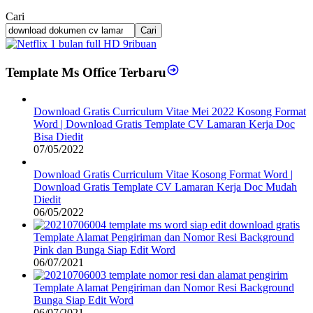
Cari
Cari
Template Ms Office Terbaru
Download Gratis Curriculum Vitae Mei 2022 Kosong Format
Word | Download Gratis Template CV Lamaran Kerja Doc
Bisa Diedit
07/05/2022
Download Gratis Curriculum Vitae Kosong Format Word |
Download Gratis Template CV Lamaran Kerja Doc Mudah
Diedit
06/05/2022
Template Alamat Pengiriman dan Nomor Resi Background
Pink dan Bunga Siap Edit Word
06/07/2021
Template Alamat Pengiriman dan Nomor Resi Background
Bunga Siap Edit Word
06/07/2021