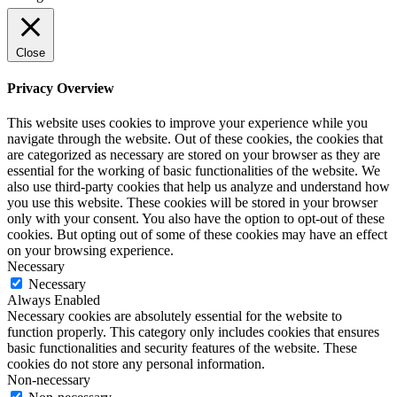
Close
Privacy Overview
This website uses cookies to improve your experience while you
navigate through the website. Out of these cookies, the cookies that
are categorized as necessary are stored on your browser as they are
essential for the working of basic functionalities of the website. We
also use third-party cookies that help us analyze and understand how
you use this website. These cookies will be stored in your browser
only with your consent. You also have the option to opt-out of these
cookies. But opting out of some of these cookies may have an effect
on your browsing experience.
Necessary
Necessary
Always Enabled
Necessary cookies are absolutely essential for the website to
function properly. This category only includes cookies that ensures
basic functionalities and security features of the website. These
cookies do not store any personal information.
Non-necessary