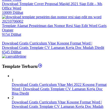
Download Template Cover Proposal Masjid 2021 Siap Edit – Ms
Office Word
10009 Dilihat
Template Alamat Pengiriman dan Nomor Resi Siap Edit Word Garis
Orange
9154 Dilihat
Download Gratis Curriculum Vitae Kosong Format Word |
Download Gratis Template CV Lamaran Kerja Doc Mudah Diedit
6545 Dilihat
Template Terbaru
1
Download Gratis Curriculum Vitae Mei 2022 Kosong Format
Word | Download Gratis Template CV Lamaran Kerja Doc
Bisa Diedit
2
Download Gratis Curriculum Vitae Kosong Format Word |
Download Gratis Template CV Lamaran Kerja Doc Mudah