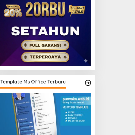
Template Ms Office Terbaru