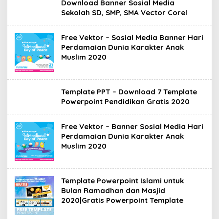
Download Banner Sosial Media
Sekolah SD, SMP, SMA Vector Corel
Free Vektor – Sosial Media Banner Hari
Perdamaian Dunia Karakter Anak
Muslim 2020
Template PPT – Download 7 Template
Powerpoint Pendidikan Gratis 2020
Free Vektor – Banner Sosial Media Hari
Perdamaian Dunia Karakter Anak
Muslim 2020
Template Powerpoint Islami untuk
Bulan Ramadhan dan Masjid
2020|Gratis Powerpoint Template