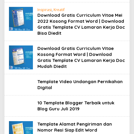
Inspirasi
,
Kreatif
Download Gratis Curriculum Vitae Mei
2022 Kosong Format Word | Download
Gratis Template CV Lamaran Kerja Doc
Bisa Diedit
Download Gratis Curriculum Vitae
Kosong Format Word | Download
Gratis Template CV Lamaran Kerja Doc
Mudah Diedit
Template Video Undangan Pernikahan
Digital
10 Template Blogger Terbaik untuk
Blog Guru Juli 2019
Template Alamat Pengiriman dan
Nomor Resi Siap Edit Word