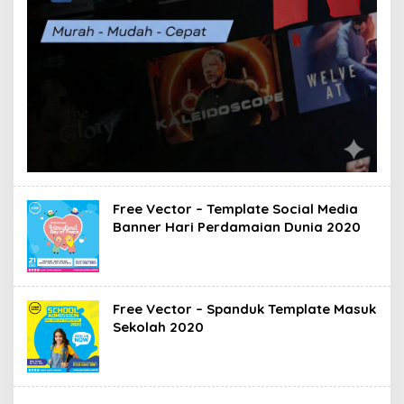
Free Vector – Template Social Media
Banner Hari Perdamaian Dunia 2020
Free Vector – Spanduk Template Masuk
Sekolah 2020