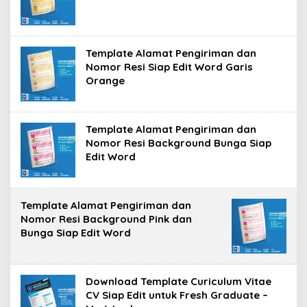
Template Alamat Pengiriman dan
Nomor Resi Siap Edit Word Garis
Orange
Template Alamat Pengiriman dan
Nomor Resi Background Bunga Siap
Edit Word
Template Alamat Pengiriman dan
Nomor Resi Background Pink dan
Bunga Siap Edit Word
Download Template Curiculum Vitae
CV Siap Edit untuk Fresh Graduate –