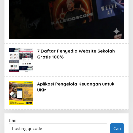
7 Daftar Penyedia Website Sekolah
Gratis 100%
Aplikasi Pengelola Keuangan untuk
UKM
Cari
Cari