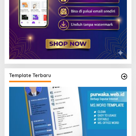
Template Terbaru