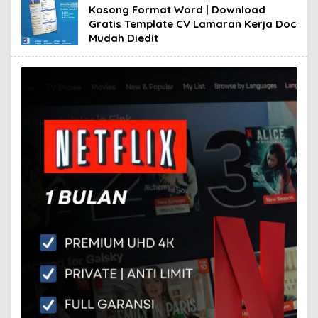
Kosong Format Word | Download
Gratis Template CV Lamaran Kerja Doc
Mudah Diedit