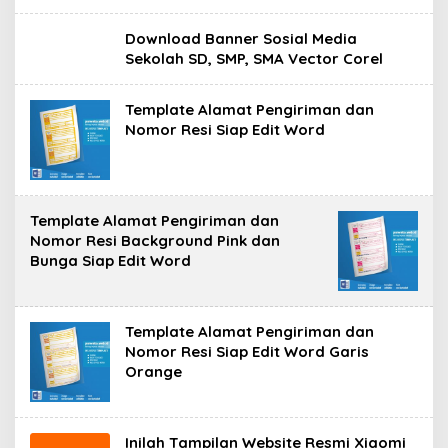
Download Banner Sosial Media
Sekolah SD, SMP, SMA Vector Corel
Template Alamat Pengiriman dan
Nomor Resi Siap Edit Word
Template Alamat Pengiriman dan
Nomor Resi Background Pink dan
Bunga Siap Edit Word
Template Alamat Pengiriman dan
Nomor Resi Siap Edit Word Garis
Orange
Inilah Tampilan Website Resmi Xiaomi