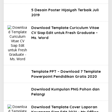
5 Desain Poster Hijaiyah Terbaik Juli
2019
Download Template Curiculum Vitae
CV Siap Edit untuk Fresh Graduate –
Ms. Word
Template PPT – Download 7 Template
Powerpoint Pendidikan Gratis 2020
Download Kumpulan PNG Pohon dan
Pelangi
Download Template Cover Laporan
Keuangan Siap Edit 2021 – Ms Office