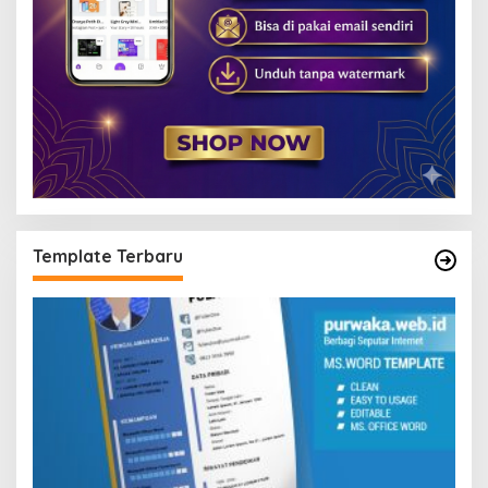
Template Terbaru