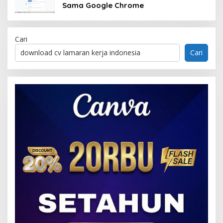
Sama Google Chrome
Cari
Cari