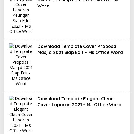
Word
Download Template Cover Proposal
Masjid 2021 Siap Edit – Ms Office Word
Download Template Elegant Clean
Cover Laporan 2021 – Ms Office Word