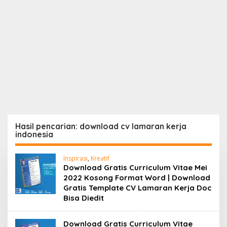
Hasil pencarian: download cv lamaran kerja
indonesia
Inspirasi
,
Kreatif
Download Gratis Curriculum Vitae Mei
2022 Kosong Format Word | Download
Gratis Template CV Lamaran Kerja Doc
Bisa Diedit
Download Gratis Curriculum Vitae