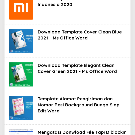
Indonesia 2020
Download Template Cover Clean Blue
2021 – Ms Office Word
Download Template Elegant Clean
Cover Green 2021 – Ms Office Word
Template Alamat Pengiriman dan
Nomor Resi Background Bunga Siap
Edit Word
Mengatasi Donwload File Tapi Diblockir