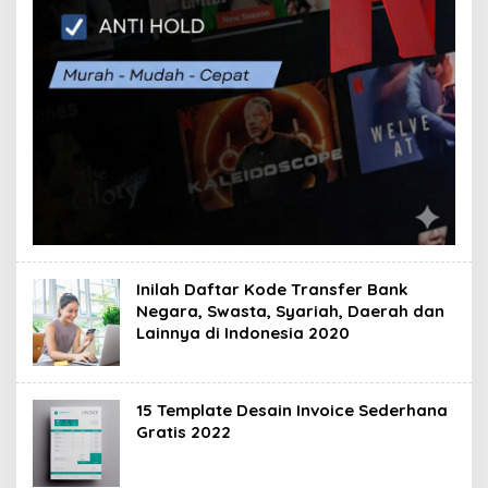
Inilah Daftar Kode Transfer Bank
Negara, Swasta, Syariah, Daerah dan
Lainnya di Indonesia 2020
15 Template Desain Invoice Sederhana
Gratis 2022