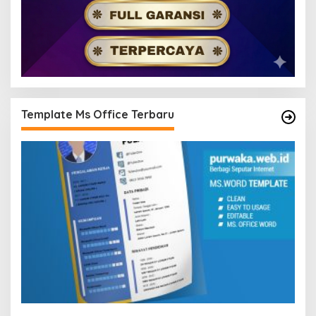
Template Ms Office Terbaru