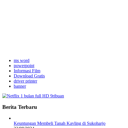
ms word
powerpoint
Informasi Film
Download Gratis
driver printer
banner
Berita Terbaru
Keuntungan Membeli Tanah Kavling di Sukoharjo