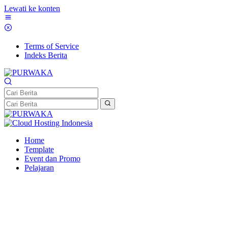
Lewati ke konten
Terms of Service
Indeks Berita
Home
Template
Event dan Promo
Pelajaran