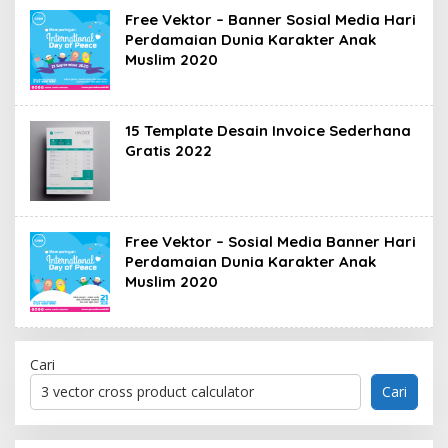
Free Vektor – Banner Sosial Media Hari
Perdamaian Dunia Karakter Anak
Muslim 2020
15 Template Desain Invoice Sederhana
Gratis 2022
Free Vektor – Sosial Media Banner Hari
Perdamaian Dunia Karakter Anak
Muslim 2020
Cari
Cari