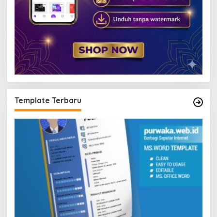
Template Terbaru