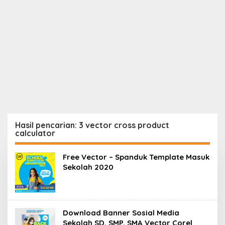
Hasil pencarian: 3 vector cross product
calculator
Free Vector – Spanduk Template Masuk
Sekolah 2020
Download Banner Sosial Media
Sekolah SD, SMP, SMA Vector Corel