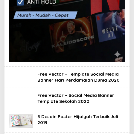
Free Vector – Template Social Media
Banner Hari Perdamaian Dunia 2020
Free Vector – Social Media Banner
Template Sekolah 2020
5 Desain Poster Hijaiyah Terbaik Juli
2019