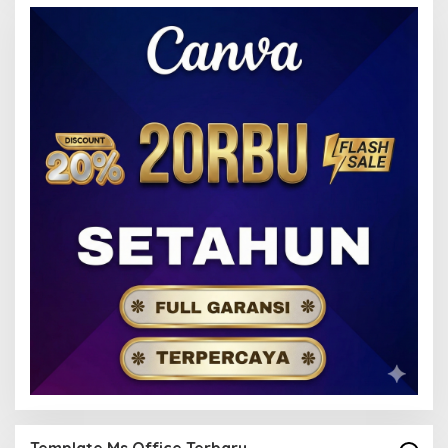
Template Ms Office Terbaru