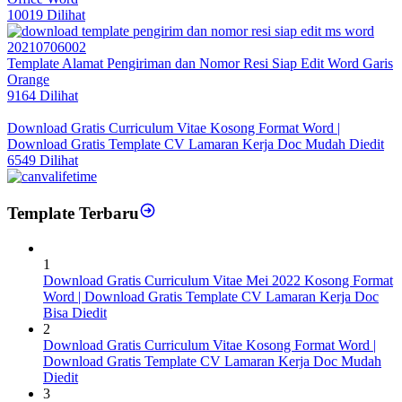
10019 Dilihat
Template Alamat Pengiriman dan Nomor Resi Siap Edit Word Garis
Orange
9164 Dilihat
Download Gratis Curriculum Vitae Kosong Format Word |
Download Gratis Template CV Lamaran Kerja Doc Mudah Diedit
6549 Dilihat
Template Terbaru
1
Download Gratis Curriculum Vitae Mei 2022 Kosong Format
Word | Download Gratis Template CV Lamaran Kerja Doc
Bisa Diedit
2
Download Gratis Curriculum Vitae Kosong Format Word |
Download Gratis Template CV Lamaran Kerja Doc Mudah
Diedit
3