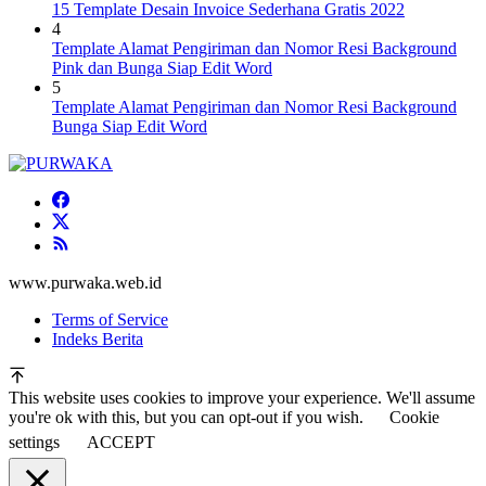
15 Template Desain Invoice Sederhana Gratis 2022
4
Template Alamat Pengiriman dan Nomor Resi Background
Pink dan Bunga Siap Edit Word
5
Template Alamat Pengiriman dan Nomor Resi Background
Bunga Siap Edit Word
www.purwaka.web.id
Terms of Service
Indeks Berita
This website uses cookies to improve your experience. We'll assume
you're ok with this, but you can opt-out if you wish.
Cookie
settings
ACCEPT