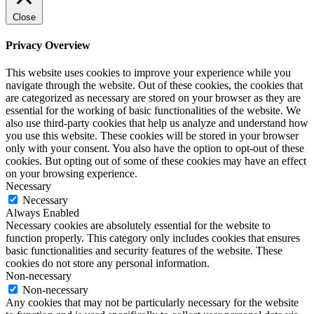
Close
Privacy Overview
This website uses cookies to improve your experience while you
navigate through the website. Out of these cookies, the cookies that
are categorized as necessary are stored on your browser as they are
essential for the working of basic functionalities of the website. We
also use third-party cookies that help us analyze and understand how
you use this website. These cookies will be stored in your browser
only with your consent. You also have the option to opt-out of these
cookies. But opting out of some of these cookies may have an effect
on your browsing experience.
Necessary
Necessary
Always Enabled
Necessary cookies are absolutely essential for the website to
function properly. This category only includes cookies that ensures
basic functionalities and security features of the website. These
cookies do not store any personal information.
Non-necessary
Non-necessary
Any cookies that may not be particularly necessary for the website