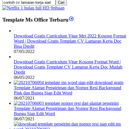
Cari
Template Ms Office Terbaru
Download Gratis Curriculum Vitae Mei 2022 Kosong Format
Word | Download Gratis Template CV Lamaran Kerja Doc
Bisa Diedit
07/05/2022
Download Gratis Curriculum Vitae Kosong Format Word |
Download Gratis Template CV Lamaran Kerja Doc Mudah
Diedit
06/05/2022
Template Alamat Pengiriman dan Nomor Resi Background
Pink dan Bunga Siap Edit Word
06/07/2021
Template Alamat Pengiriman dan Nomor Resi Background
Bunga Siap Edit Word
06/07/2021