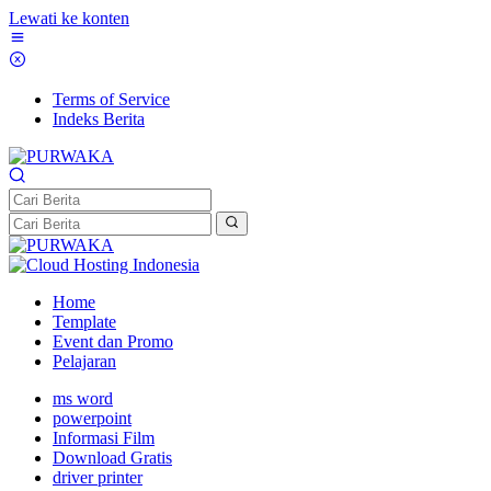
Lewati ke konten
Terms of Service
Indeks Berita
Home
Template
Event dan Promo
Pelajaran
ms word
powerpoint
Informasi Film
Download Gratis
driver printer