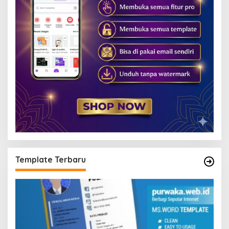
Template Terbaru