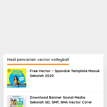
Hasil pencarian: vector volleyball
Free Vector – Spanduk Template Masuk
Sekolah 2020
Download Banner Sosial Media
Sekolah SD, SMP, SMA Vector Corel