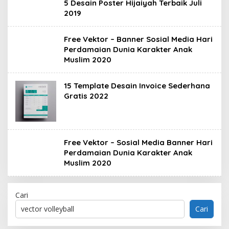
5 Desain Poster Hijaiyah Terbaik Juli
2019
Free Vektor – Banner Sosial Media Hari
Perdamaian Dunia Karakter Anak
Muslim 2020
15 Template Desain Invoice Sederhana
Gratis 2022
Free Vektor – Sosial Media Banner Hari
Perdamaian Dunia Karakter Anak
Muslim 2020
Cari
Cari