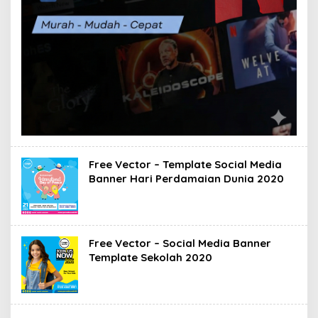
Free Vector – Template Social Media
Banner Hari Perdamaian Dunia 2020
Free Vector – Social Media Banner
Template Sekolah 2020