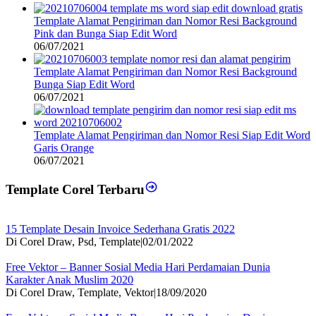
Template Alamat Pengiriman dan Nomor Resi Background
Pink dan Bunga Siap Edit Word
06/07/2021
Template Alamat Pengiriman dan Nomor Resi Background
Bunga Siap Edit Word
06/07/2021
Template Alamat Pengiriman dan Nomor Resi Siap Edit Word
Garis Orange
06/07/2021
Template Corel Terbaru
15 Template Desain Invoice Sederhana Gratis 2022
Di Corel Draw, Psd, Template
|
02/01/2022
Free Vektor – Banner Sosial Media Hari Perdamaian Dunia
Karakter Anak Muslim 2020
Di Corel Draw, Template, Vektor
|
18/09/2020