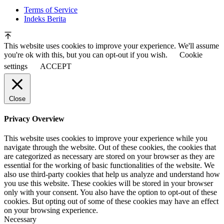
Terms of Service
Indeks Berita
This website uses cookies to improve your experience. We'll assume
you're ok with this, but you can opt-out if you wish.
Cookie
settings
ACCEPT
Close
Privacy Overview
This website uses cookies to improve your experience while you
navigate through the website. Out of these cookies, the cookies that
are categorized as necessary are stored on your browser as they are
essential for the working of basic functionalities of the website. We
also use third-party cookies that help us analyze and understand how
you use this website. These cookies will be stored in your browser
only with your consent. You also have the option to opt-out of these
cookies. But opting out of some of these cookies may have an effect
on your browsing experience.
Necessary