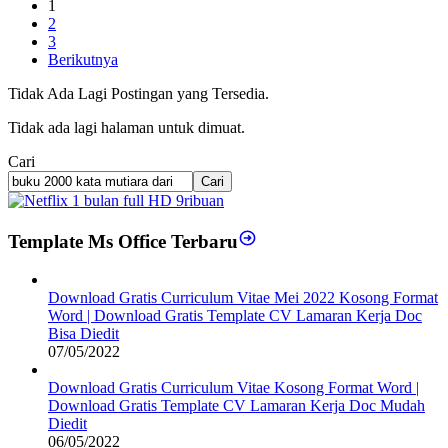
1
2
3
Berikutnya
Tidak Ada Lagi Postingan yang Tersedia.
Tidak ada lagi halaman untuk dimuat.
Cari
Cari
Template Ms Office Terbaru
Download Gratis Curriculum Vitae Mei 2022 Kosong Format
Word | Download Gratis Template CV Lamaran Kerja Doc
Bisa Diedit
07/05/2022
Download Gratis Curriculum Vitae Kosong Format Word |
Download Gratis Template CV Lamaran Kerja Doc Mudah
Diedit
06/05/2022