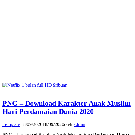
PNG – Download Karakter Anak Muslim
Hari Perdamaian Dunia 2020
Template
|
18/09/2020
18/09/2020
oleh
admin
PNG – Download Karakter Anak Muslim Hari Perdamaian
Dunia