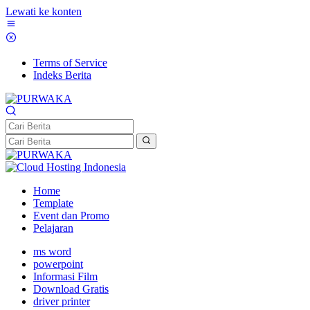
Lewati ke konten
Terms of Service
Indeks Berita
Home
Template
Event dan Promo
Pelajaran
ms word
powerpoint
Informasi Film
Download Gratis
driver printer