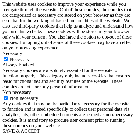
This website uses cookies to improve your experience while you
navigate through the website. Out of these cookies, the cookies that
are categorized as necessary are stored on your browser as they are
essential for the working of basic functionalities of the website. We
also use third-party cookies that help us analyze and understand how
you use this website. These cookies will be stored in your browser
only with your consent. You also have the option to opt-out of these
cookies. But opting out of some of these cookies may have an effect
on your browsing experience.
Necessary
Necessary
Always Enabled
Necessary cookies are absolutely essential for the website to
function properly. This category only includes cookies that ensures
basic functionalities and security features of the website. These
cookies do not store any personal information.
Non-necessary
Non-necessary
Any cookies that may not be particularly necessary for the website
to function and is used specifically to collect user personal data via
analytics, ads, other embedded contents are termed as non-necessary
cookies. It is mandatory to procure user consent prior to running
these cookies on your website.
SAVE & ACCEPT