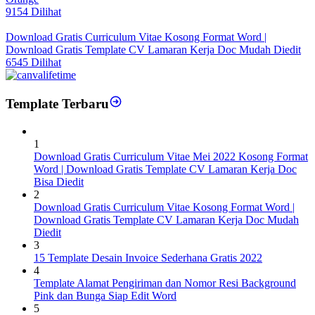
9154 Dilihat
Download Gratis Curriculum Vitae Kosong Format Word |
Download Gratis Template CV Lamaran Kerja Doc Mudah Diedit
6545 Dilihat
Template Terbaru
1
Download Gratis Curriculum Vitae Mei 2022 Kosong Format
Word | Download Gratis Template CV Lamaran Kerja Doc
Bisa Diedit
2
Download Gratis Curriculum Vitae Kosong Format Word |
Download Gratis Template CV Lamaran Kerja Doc Mudah
Diedit
3
15 Template Desain Invoice Sederhana Gratis 2022
4
Template Alamat Pengiriman dan Nomor Resi Background
Pink dan Bunga Siap Edit Word
5