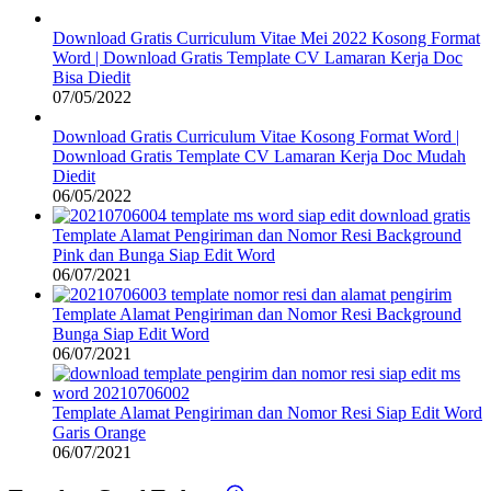
Download Gratis Curriculum Vitae Mei 2022 Kosong Format
Word | Download Gratis Template CV Lamaran Kerja Doc
Bisa Diedit
07/05/2022
Download Gratis Curriculum Vitae Kosong Format Word |
Download Gratis Template CV Lamaran Kerja Doc Mudah
Diedit
06/05/2022
Template Alamat Pengiriman dan Nomor Resi Background
Pink dan Bunga Siap Edit Word
06/07/2021
Template Alamat Pengiriman dan Nomor Resi Background
Bunga Siap Edit Word
06/07/2021
Template Alamat Pengiriman dan Nomor Resi Siap Edit Word
Garis Orange
06/07/2021