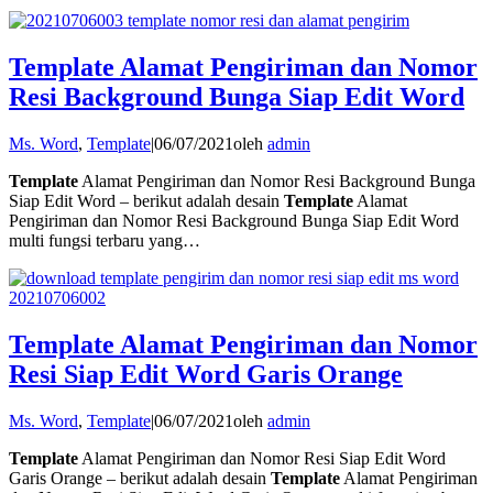
Template Alamat Pengiriman dan Nomor
Resi Background Bunga Siap Edit Word
Ms. Word
,
Template
|
06/07/2021
oleh
admin
Template
Alamat Pengiriman dan Nomor Resi Background Bunga
Siap Edit Word – berikut adalah desain
Template
Alamat
Pengiriman dan Nomor Resi Background Bunga Siap Edit Word
multi fungsi terbaru yang…
Template Alamat Pengiriman dan Nomor
Resi Siap Edit Word Garis Orange
Ms. Word
,
Template
|
06/07/2021
oleh
admin
Template
Alamat Pengiriman dan Nomor Resi Siap Edit Word
Garis Orange – berikut adalah desain
Template
Alamat Pengiriman