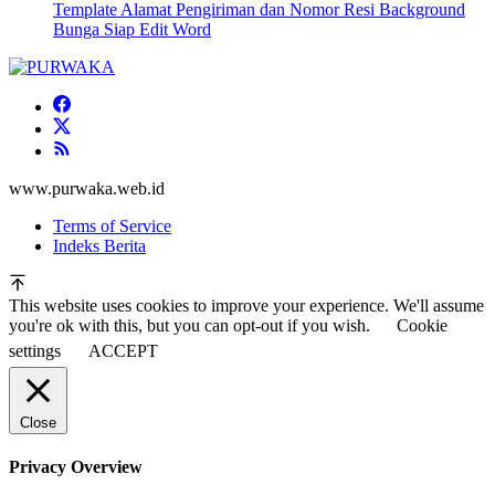
Template Alamat Pengiriman dan Nomor Resi Background
Bunga Siap Edit Word
www.purwaka.web.id
Terms of Service
Indeks Berita
This website uses cookies to improve your experience. We'll assume
you're ok with this, but you can opt-out if you wish.
Cookie
settings
ACCEPT
Close
Privacy Overview