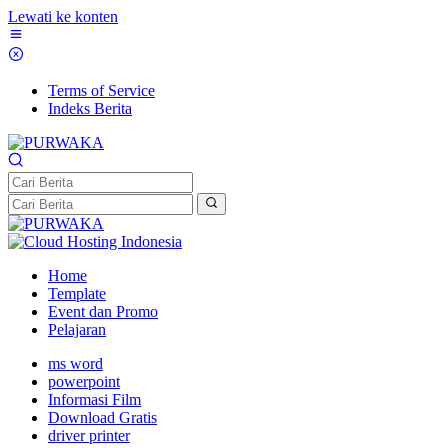
Lewati ke konten
Terms of Service
Indeks Berita
Home
Template
Event dan Promo
Pelajaran
ms word
powerpoint
Informasi Film
Download Gratis
driver printer