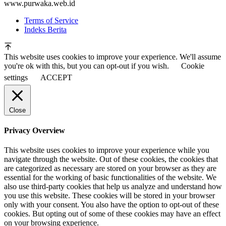
www.purwaka.web.id
Terms of Service
Indeks Berita
This website uses cookies to improve your experience. We'll assume
you're ok with this, but you can opt-out if you wish.
Cookie
settings
ACCEPT
Close
Privacy Overview
This website uses cookies to improve your experience while you
navigate through the website. Out of these cookies, the cookies that
are categorized as necessary are stored on your browser as they are
essential for the working of basic functionalities of the website. We
also use third-party cookies that help us analyze and understand how
you use this website. These cookies will be stored in your browser
only with your consent. You also have the option to opt-out of these
cookies. But opting out of some of these cookies may have an effect
on your browsing experience.