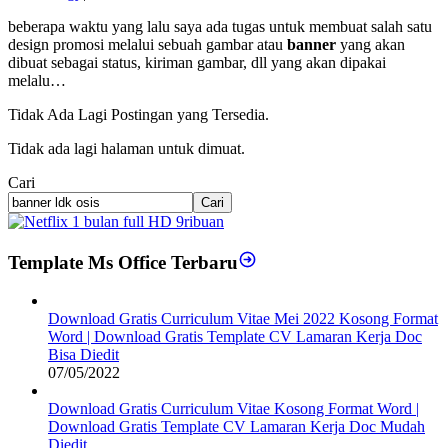
beberapa waktu yang lalu saya ada tugas untuk membuat salah satu
design promosi melalui sebuah gambar atau
banner
yang akan
dibuat sebagai status, kiriman gambar, dll yang akan dipakai
melalu…
Tidak Ada Lagi Postingan yang Tersedia.
Tidak ada lagi halaman untuk dimuat.
Cari
Cari
Template Ms Office Terbaru
Download Gratis Curriculum Vitae Mei 2022 Kosong Format
Word | Download Gratis Template CV Lamaran Kerja Doc
Bisa Diedit
07/05/2022
Download Gratis Curriculum Vitae Kosong Format Word |
Download Gratis Template CV Lamaran Kerja Doc Mudah
Diedit