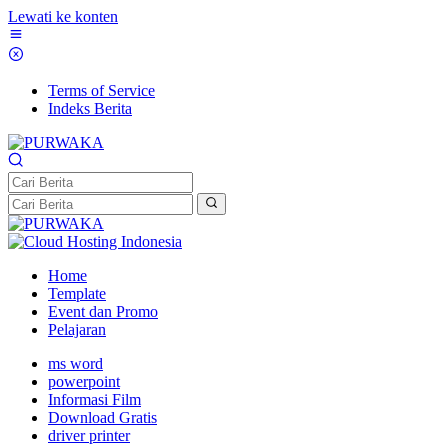
Lewati ke konten
Terms of Service
Indeks Berita
Home
Template
Event dan Promo
Pelajaran
ms word
powerpoint
Informasi Film
Download Gratis
driver printer