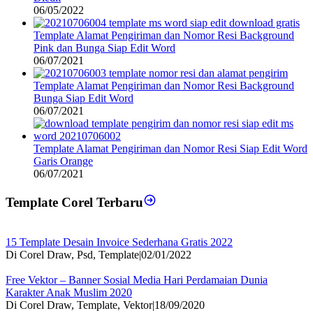
06/05/2022
Template Alamat Pengiriman dan Nomor Resi Background
Pink dan Bunga Siap Edit Word
06/07/2021
Template Alamat Pengiriman dan Nomor Resi Background
Bunga Siap Edit Word
06/07/2021
Template Alamat Pengiriman dan Nomor Resi Siap Edit Word
Garis Orange
06/07/2021
Template Corel Terbaru
15 Template Desain Invoice Sederhana Gratis 2022
Di Corel Draw, Psd, Template
|
02/01/2022
Free Vektor – Banner Sosial Media Hari Perdamaian Dunia
Karakter Anak Muslim 2020
Di Corel Draw, Template, Vektor
|
18/09/2020