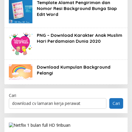
Template Alamat Pengiriman dan
Nomor Resi Background Bunga Siap
Edit Word
PNG – Download Karakter Anak Muslim
Hari Perdamaian Dunia 2020
Download Kumpulan Background
Pelangi
Cari
Cari