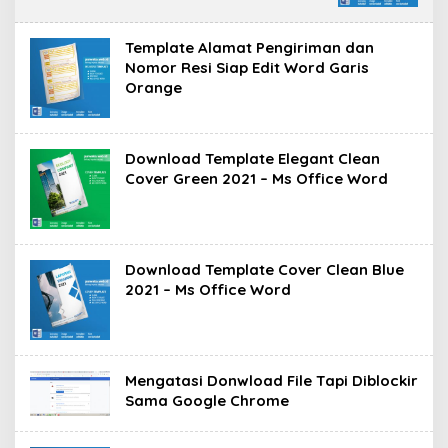
Template Alamat Pengiriman dan
Nomor Resi Siap Edit Word Garis
Orange
Download Template Elegant Clean
Cover Green 2021 – Ms Office Word
Download Template Cover Clean Blue
2021 – Ms Office Word
Mengatasi Donwload File Tapi Diblockir
Sama Google Chrome