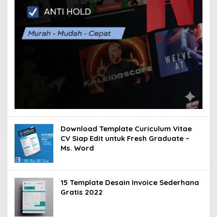
Download Template Curiculum Vitae
CV Siap Edit untuk Fresh Graduate –
Ms. Word
15 Template Desain Invoice Sederhana
Gratis 2022