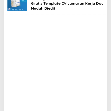
Gratis Template CV Lamaran Kerja Doc
Mudah Diedit