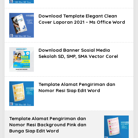
Download Template Elegant Clean
Cover Laporan 2021 – Ms Office Word
Download Banner Sosial Media
Sekolah SD, SMP, SMA Vector Corel
Template Alamat Pengiriman dan
Nomor Resi Siap Edit Word
Template Alamat Pengiriman dan
Nomor Resi Background Pink dan
Bunga Siap Edit Word