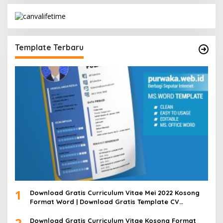
Template Terbaru
1
Download Gratis Curriculum Vitae Mei 2022 Kosong
Format Word | Download Gratis Template CV
Lamaran Kerja Doc Bisa Diedit
2
Download Gratis Curriculum Vitae Kosong Format