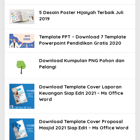
5 Desain Poster Hijaiyah Terbaik Juli
2019
Template PPT – Download 7 Template
Powerpoint Pendidikan Gratis 2020
Download Kumpulan PNG Pohon dan
Pelangi
Download Template Cover Laporan
Keuangan Siap Edit 2021 – Ms Office
Word
Download Template Cover Proposal
Masjid 2021 Siap Edit – Ms Office Word