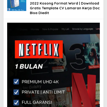
2022 Kosong Format Word | Download
Gratis Template CV Lamaran Kerja Doc
Bisa Diedit