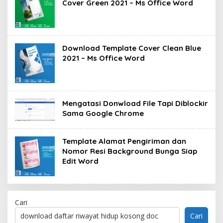
Cover Green 2021 – Ms Office Word
Download Template Cover Clean Blue
2021 – Ms Office Word
Mengatasi Donwload File Tapi Diblockir
Sama Google Chrome
Template Alamat Pengiriman dan
Nomor Resi Background Bunga Siap
Edit Word
Cari
Cari