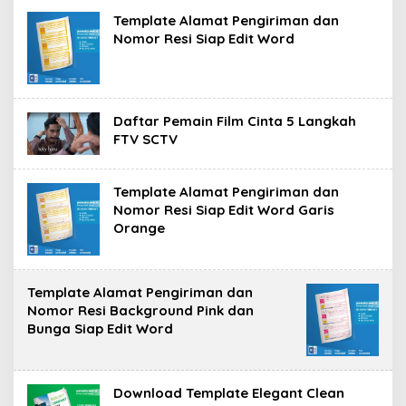
Template Alamat Pengiriman dan
Nomor Resi Siap Edit Word
Daftar Pemain Film Cinta 5 Langkah
FTV SCTV
Template Alamat Pengiriman dan
Nomor Resi Siap Edit Word Garis
Orange
Template Alamat Pengiriman dan
Nomor Resi Background Pink dan
Bunga Siap Edit Word
Download Template Elegant Clean