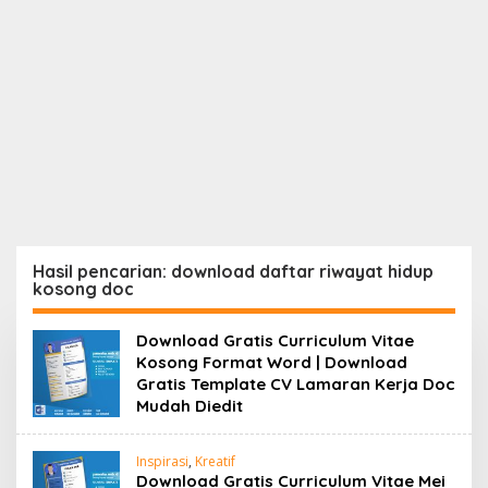
Hasil pencarian: download daftar riwayat hidup
kosong doc
Download Gratis Curriculum Vitae
Kosong Format Word | Download
Gratis Template CV Lamaran Kerja Doc
Mudah Diedit
Inspirasi
,
Kreatif
Download Gratis Curriculum Vitae Mei