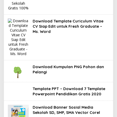
Download Template Curiculum Vitae
CV Siap Edit untuk Fresh Graduate –
Ms. Word
Download Kumpulan PNG Pohon dan
Pelangi
Template PPT – Download 7 Template
Powerpoint Pendidikan Gratis 2020
Download Banner Sosial Media
Sekolah SD, SMP, SMA Vector Corel