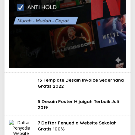
15 Template Desain Invoice Sederhana
Gratis 2022
5 Desain Poster Hijaiyah Terbaik Juli
2019
7 Daftar Penyedia Website Sekolah
Gratis 100%