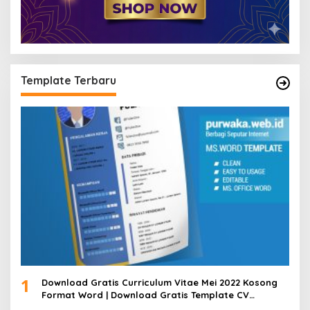
Template Terbaru
1
Download Gratis Curriculum Vitae Mei 2022 Kosong
Format Word | Download Gratis Template CV
Lamaran Kerja Doc Bisa Diedit