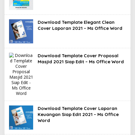
Download Template Elegant Clean
Cover Laporan 2021 – Ms Office Word
Download Template Cover Proposal
Masjid 2021 Siap Edit – Ms Office Word
Download Template Cover Laporan
Keuangan Siap Edit 2021 – Ms Office
Word