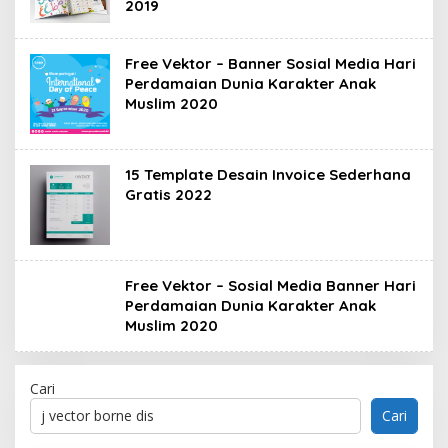
2019
Free Vektor – Banner Sosial Media Hari
Perdamaian Dunia Karakter Anak
Muslim 2020
15 Template Desain Invoice Sederhana
Gratis 2022
Free Vektor – Sosial Media Banner Hari
Perdamaian Dunia Karakter Anak
Muslim 2020
Cari
Cari