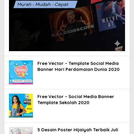
Free Vector – Template Social Media
Banner Hari Perdamaian Dunia 2020
Free Vector – Social Media Banner
Template Sekolah 2020
5 Desain Poster Hijaiyah Terbaik Juli