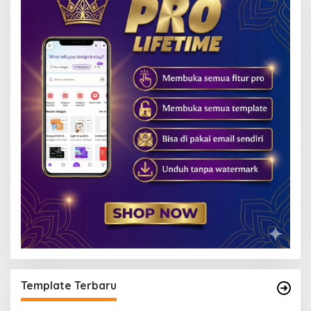
Template Terbaru