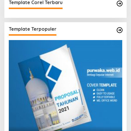
Template Corel Terbaru
Template Terpopuler