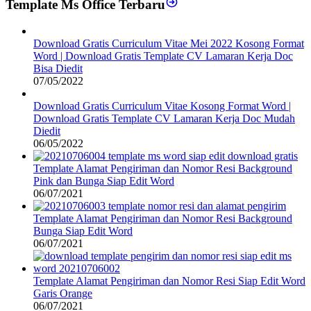
Template Ms Office Terbaru
Download Gratis Curriculum Vitae Mei 2022 Kosong Format
Word | Download Gratis Template CV Lamaran Kerja Doc
Bisa Diedit
07/05/2022
Download Gratis Curriculum Vitae Kosong Format Word |
Download Gratis Template CV Lamaran Kerja Doc Mudah
Diedit
06/05/2022
Template Alamat Pengiriman dan Nomor Resi Background
Pink dan Bunga Siap Edit Word
06/07/2021
Template Alamat Pengiriman dan Nomor Resi Background
Bunga Siap Edit Word
06/07/2021
Template Alamat Pengiriman dan Nomor Resi Siap Edit Word
Garis Orange
06/07/2021