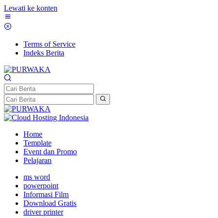
Lewati ke konten
Terms of Service
Indeks Berita
Home
Template
Event dan Promo
Pelajaran
ms word
powerpoint
Informasi Film
Download Gratis
driver printer