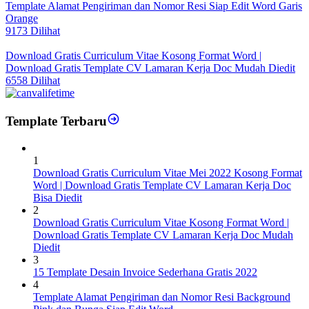
Template Alamat Pengiriman dan Nomor Resi Siap Edit Word Garis
Orange
9173 Dilihat
Download Gratis Curriculum Vitae Kosong Format Word |
Download Gratis Template CV Lamaran Kerja Doc Mudah Diedit
6558 Dilihat
Template Terbaru
1
Download Gratis Curriculum Vitae Mei 2022 Kosong Format
Word | Download Gratis Template CV Lamaran Kerja Doc
Bisa Diedit
2
Download Gratis Curriculum Vitae Kosong Format Word |
Download Gratis Template CV Lamaran Kerja Doc Mudah
Diedit
3
15 Template Desain Invoice Sederhana Gratis 2022
4
Template Alamat Pengiriman dan Nomor Resi Background