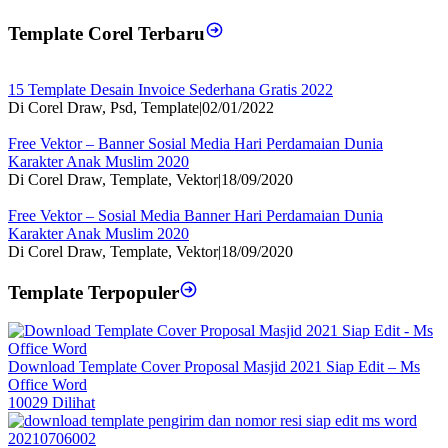
Template Corel Terbaru
15 Template Desain Invoice Sederhana Gratis 2022
Di Corel Draw, Psd, Template
|
02/01/2022
Free Vektor – Banner Sosial Media Hari Perdamaian Dunia
Karakter Anak Muslim 2020
Di Corel Draw, Template, Vektor
|
18/09/2020
Free Vektor – Sosial Media Banner Hari Perdamaian Dunia
Karakter Anak Muslim 2020
Di Corel Draw, Template, Vektor
|
18/09/2020
Template Terpopuler
Download Template Cover Proposal Masjid 2021 Siap Edit – Ms
Office Word
10029 Dilihat