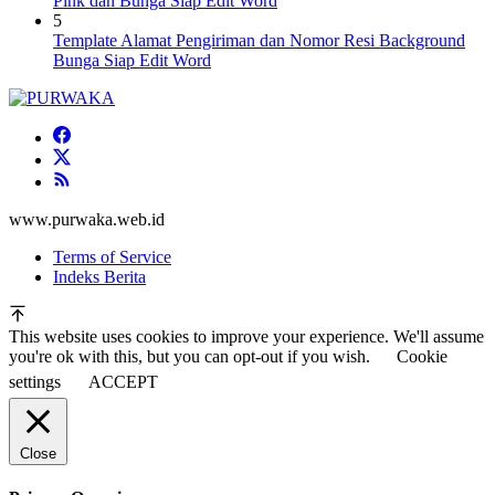
Pink dan Bunga Siap Edit Word
5
Template Alamat Pengiriman dan Nomor Resi Background
Bunga Siap Edit Word
www.purwaka.web.id
Terms of Service
Indeks Berita
This website uses cookies to improve your experience. We'll assume
you're ok with this, but you can opt-out if you wish.
Cookie
settings
ACCEPT
Close