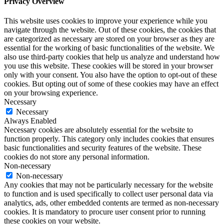
Privacy Overview
This website uses cookies to improve your experience while you
navigate through the website. Out of these cookies, the cookies that
are categorized as necessary are stored on your browser as they are
essential for the working of basic functionalities of the website. We
also use third-party cookies that help us analyze and understand how
you use this website. These cookies will be stored in your browser
only with your consent. You also have the option to opt-out of these
cookies. But opting out of some of these cookies may have an effect
on your browsing experience.
Necessary
Necessary
Always Enabled
Necessary cookies are absolutely essential for the website to
function properly. This category only includes cookies that ensures
basic functionalities and security features of the website. These
cookies do not store any personal information.
Non-necessary
Non-necessary
Any cookies that may not be particularly necessary for the website
to function and is used specifically to collect user personal data via
analytics, ads, other embedded contents are termed as non-necessary
cookies. It is mandatory to procure user consent prior to running
these cookies on your website.