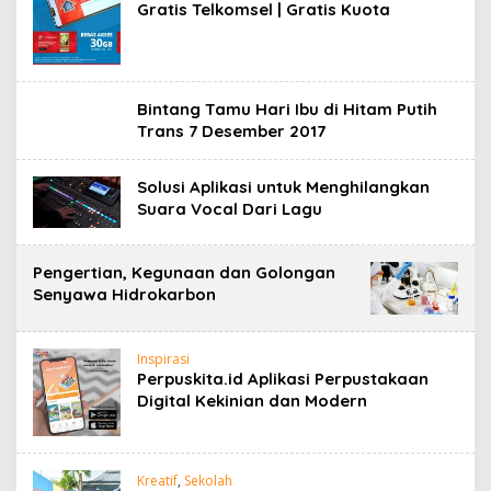
Gratis Telkomsel | Gratis Kuota
Bintang Tamu Hari Ibu di Hitam Putih
Trans 7 Desember 2017
Solusi Aplikasi untuk Menghilangkan
Suara Vocal Dari Lagu
Pengertian, Kegunaan dan Golongan
Senyawa Hidrokarbon
Inspirasi
Perpuskita.id Aplikasi Perpustakaan
Digital Kekinian dan Modern
Kreatif
,
Sekolah