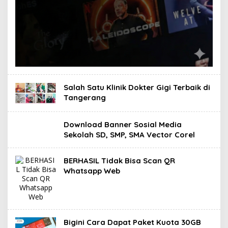
Salah Satu Klinik Dokter Gigi Terbaik di
Tangerang
Download Banner Sosial Media
Sekolah SD, SMP, SMA Vector Corel
BERHASIL Tidak Bisa Scan QR
Whatsapp Web
Bigini Cara Dapat Paket Kuota 30GB