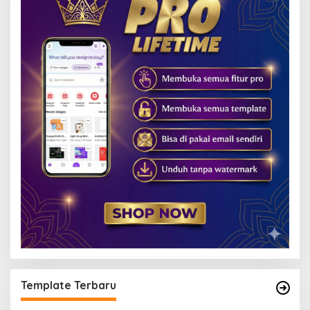
Template Terbaru