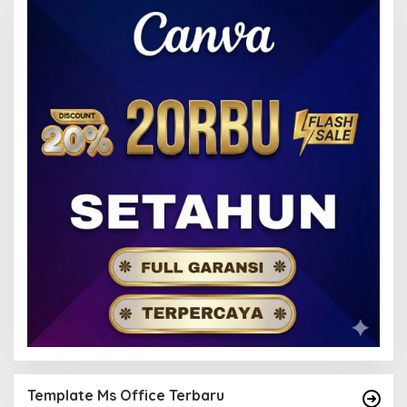
Template Ms Office Terbaru