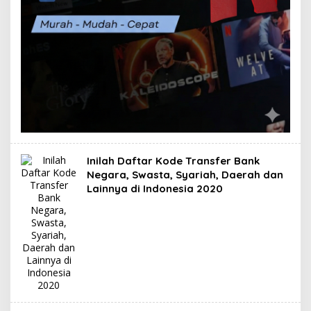
Inilah Daftar Kode Transfer Bank
Negara, Swasta, Syariah, Daerah dan
Lainnya di Indonesia 2020