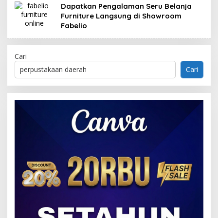
Dapatkan Pengalaman Seru Belanja
Furniture Langsung di Showroom
Fabelio
Cari
Cari