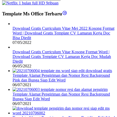
Template Ms Office Terbaru
Download Gratis Curriculum Vitae Mei 2022 Kosong Format
Word | Download Gratis Template CV Lamaran Kerja Doc
Bisa Diedit
07/05/2022
Download Gratis Curriculum Vitae Kosong Format Word |
Download Gratis Template CV Lamaran Kerja Doc Mudah
Diedit
06/05/2022
Template Alamat Pengiriman dan Nomor Resi Background
Pink dan Bunga Siap Edit Word
06/07/2021
Template Alamat Pengiriman dan Nomor Resi Background
Bunga Siap Edit Word
06/07/2021