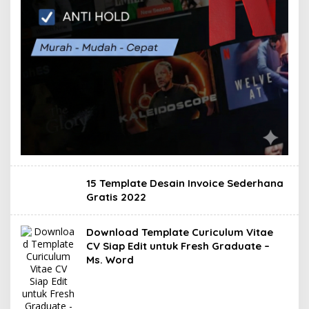
15 Template Desain Invoice Sederhana
Gratis 2022
Download Template Curiculum Vitae
CV Siap Edit untuk Fresh Graduate –
Ms. Word