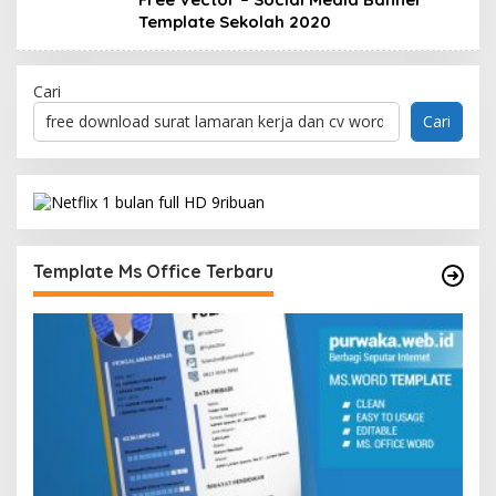
Template Sekolah 2020
Cari
Cari
Template Ms Office Terbaru