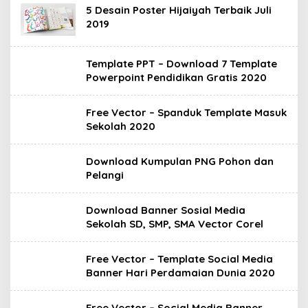
5 Desain Poster Hijaiyah Terbaik Juli
2019
Template PPT – Download 7 Template
Powerpoint Pendidikan Gratis 2020
Free Vector – Spanduk Template Masuk
Sekolah 2020
Download Kumpulan PNG Pohon dan
Pelangi
Download Banner Sosial Media
Sekolah SD, SMP, SMA Vector Corel
Free Vector – Template Social Media
Banner Hari Perdamaian Dunia 2020
Free Vector – Social Media Banner