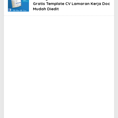
Gratis Template CV Lamaran Kerja Doc
Mudah Diedit