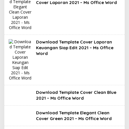
Cover Laporan 2021 – Ms Office Word
Download Template Cover Laporan
Keuangan Siap Edit 2021 – Ms Office
Word
Download Template Cover Clean Blue
2021 – Ms Office Word
Download Template Elegant Clean
Cover Green 2021 – Ms Office Word