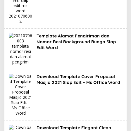
Template Alamat Pengiriman dan
Nomor Resi Background Bunga Siap
Edit Word
Download Template Cover Proposal
Masjid 2021 Siap Edit – Ms Office Word
Download Template Elegant Clean