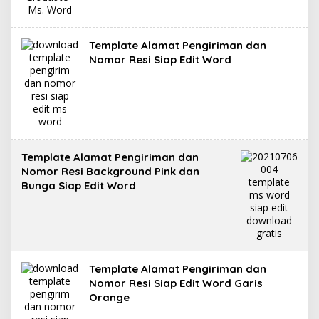
Template Alamat Pengiriman dan
Nomor Resi Siap Edit Word
Template Alamat Pengiriman dan
Nomor Resi Background Pink dan
Bunga Siap Edit Word
Template Alamat Pengiriman dan
Nomor Resi Siap Edit Word Garis
Orange