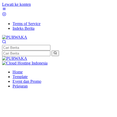
Lewati ke konten
Terms of Service
Indeks Berita
Home
Template
Event dan Promo
Pelajaran