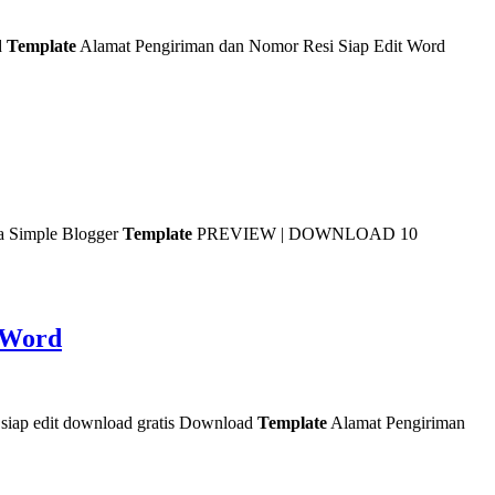
d
Template
Alamat Pengiriman dan Nomor Resi Siap Edit Word
Simple Blogger
Template
PREVIEW | DOWNLOAD 10
 Word
siap edit download gratis Download
Template
Alamat Pengiriman