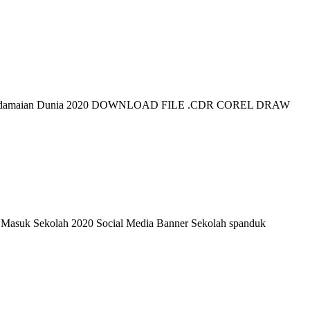
 Perdamaian Dunia 2020 DOWNLOAD FILE .CDR COREL DRAW
Masuk Sekolah 2020 Social Media Banner Sekolah spanduk