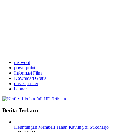
ms word
powerpoint
Informasi Film
Download Gratis
driver printer
banner
Berita Terbaru
Keuntungan Membeli Tanah Kavling di Sukoharjo