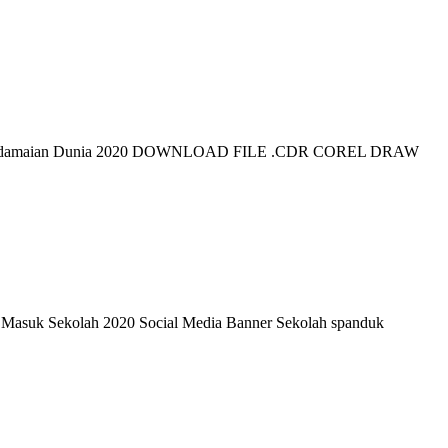
 Perdamaian Dunia 2020 DOWNLOAD FILE .CDR COREL DRAW
Masuk Sekolah 2020 Social Media Banner Sekolah spanduk