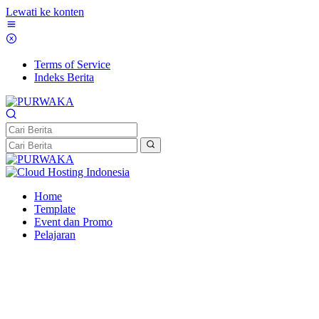
Lewati ke konten
Terms of Service
Indeks Berita
Home
Template
Event dan Promo
Pelajaran