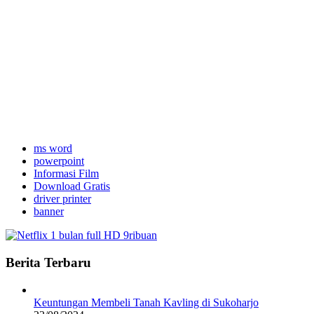
ms word
powerpoint
Informasi Film
Download Gratis
driver printer
banner
Berita Terbaru
Keuntungan Membeli Tanah Kavling di Sukoharjo