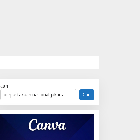
Cari
Cari