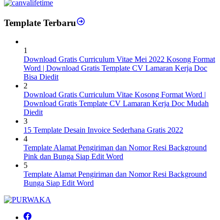
Template Terbaru
1
Download Gratis Curriculum Vitae Mei 2022 Kosong Format
Word | Download Gratis Template CV Lamaran Kerja Doc
Bisa Diedit
2
Download Gratis Curriculum Vitae Kosong Format Word |
Download Gratis Template CV Lamaran Kerja Doc Mudah
Diedit
3
15 Template Desain Invoice Sederhana Gratis 2022
4
Template Alamat Pengiriman dan Nomor Resi Background
Pink dan Bunga Siap Edit Word
5
Template Alamat Pengiriman dan Nomor Resi Background
Bunga Siap Edit Word