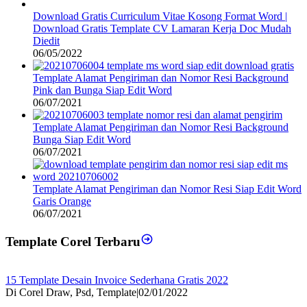
Download Gratis Curriculum Vitae Kosong Format Word |
Download Gratis Template CV Lamaran Kerja Doc Mudah
Diedit
06/05/2022
Template Alamat Pengiriman dan Nomor Resi Background
Pink dan Bunga Siap Edit Word
06/07/2021
Template Alamat Pengiriman dan Nomor Resi Background
Bunga Siap Edit Word
06/07/2021
Template Alamat Pengiriman dan Nomor Resi Siap Edit Word
Garis Orange
06/07/2021
Template Corel Terbaru
15 Template Desain Invoice Sederhana Gratis 2022
Di Corel Draw, Psd, Template
|
02/01/2022