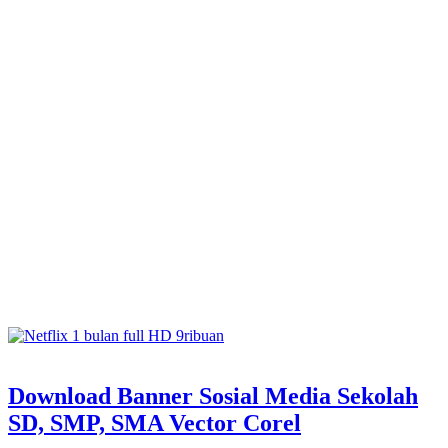
Download Banner Sosial Media Sekolah
SD, SMP, SMA Vector Corel