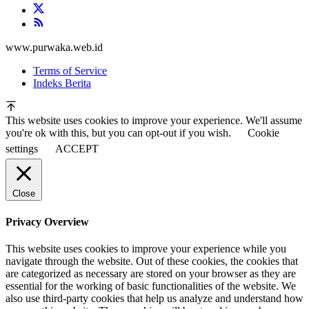
www.purwaka.web.id
Terms of Service
Indeks Berita
This website uses cookies to improve your experience. We'll assume
you're ok with this, but you can opt-out if you wish.
Cookie
settings
ACCEPT
Close
Privacy Overview
This website uses cookies to improve your experience while you
navigate through the website. Out of these cookies, the cookies that
are categorized as necessary are stored on your browser as they are
essential for the working of basic functionalities of the website. We
also use third-party cookies that help us analyze and understand how