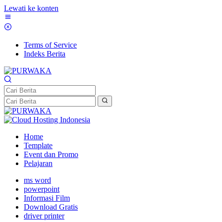
Lewati ke konten
Terms of Service
Indeks Berita
Home
Template
Event dan Promo
Pelajaran
ms word
powerpoint
Informasi Film
Download Gratis
driver printer