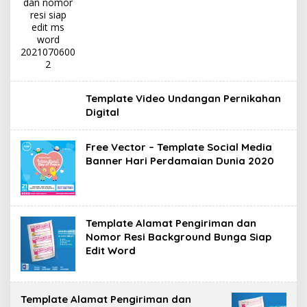
Template Video Undangan Pernikahan
Digital
Free Vector – Template Social Media
Banner Hari Perdamaian Dunia 2020
Template Alamat Pengiriman dan
Nomor Resi Background Bunga Siap
Edit Word
Template Alamat Pengiriman dan