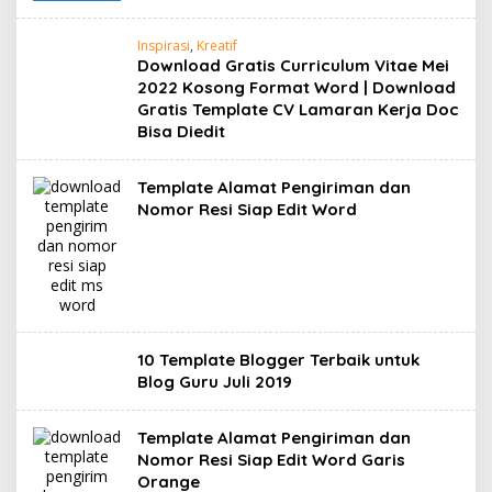
Inspirasi
,
Kreatif
Download Gratis Curriculum Vitae Mei
2022 Kosong Format Word | Download
Gratis Template CV Lamaran Kerja Doc
Bisa Diedit
Template Alamat Pengiriman dan
Nomor Resi Siap Edit Word
10 Template Blogger Terbaik untuk
Blog Guru Juli 2019
Template Alamat Pengiriman dan
Nomor Resi Siap Edit Word Garis
Orange