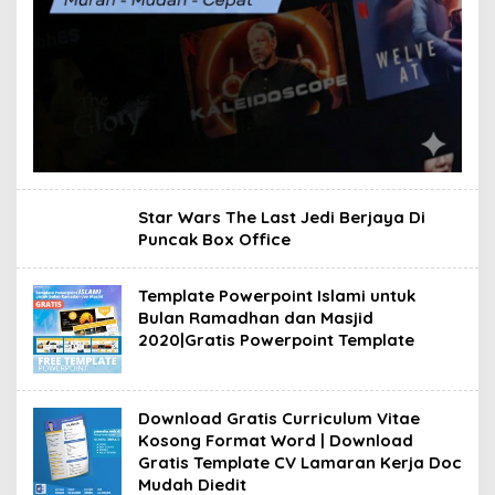
Star Wars The Last Jedi Berjaya Di
Puncak Box Office
Template Powerpoint Islami untuk
Bulan Ramadhan dan Masjid
2020|Gratis Powerpoint Template
Download Gratis Curriculum Vitae
Kosong Format Word | Download
Gratis Template CV Lamaran Kerja Doc
Mudah Diedit