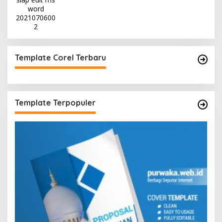
Template Corel Terbaru
Template Terpopuler