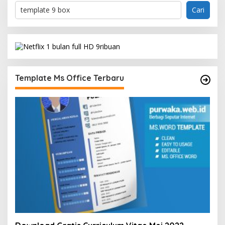
Cari
Template Ms Office Terbaru