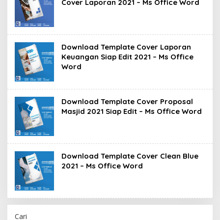
Cover Laporan 2021 – Ms Office Word
Download Template Cover Laporan
Keuangan Siap Edit 2021 – Ms Office
Word
Download Template Cover Proposal
Masjid 2021 Siap Edit – Ms Office Word
Download Template Cover Clean Blue
2021 – Ms Office Word
Cari