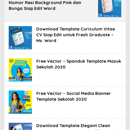
Nomor Resi Background Pink dan
Bunga Siap Edit Word
Download Template Curiculum Vitae
CV Siap Edit untuk Fresh Graduate –
Ms. Word
Free Vector – Spanduk Template Masuk
Sekolah 2020
Free Vector – Social Media Banner
Template Sekolah 2020
Download Template Elegant Clean