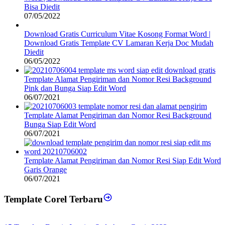
Bisa Diedit
07/05/2022
Download Gratis Curriculum Vitae Kosong Format Word |
Download Gratis Template CV Lamaran Kerja Doc Mudah
Diedit
06/05/2022
Template Alamat Pengiriman dan Nomor Resi Background
Pink dan Bunga Siap Edit Word
06/07/2021
Template Alamat Pengiriman dan Nomor Resi Background
Bunga Siap Edit Word
06/07/2021
Template Alamat Pengiriman dan Nomor Resi Siap Edit Word
Garis Orange
06/07/2021
Template Corel Terbaru