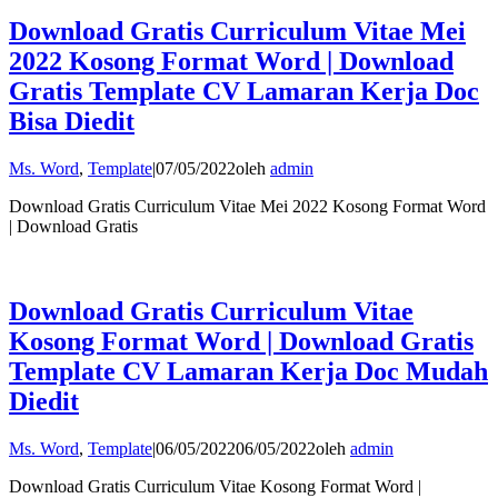
Download Gratis Curriculum Vitae Mei
2022 Kosong Format Word | Download
Gratis Template CV Lamaran Kerja Doc
Bisa Diedit
Ms. Word
,
Template
|
07/05/2022
oleh
admin
Download Gratis Curriculum Vitae Mei 2022 Kosong Format Word
| Download Gratis
Download Gratis Curriculum Vitae
Kosong Format Word | Download Gratis
Template CV Lamaran Kerja Doc Mudah
Diedit
Ms. Word
,
Template
|
06/05/2022
06/05/2022
oleh
admin
Download Gratis Curriculum Vitae Kosong Format Word |