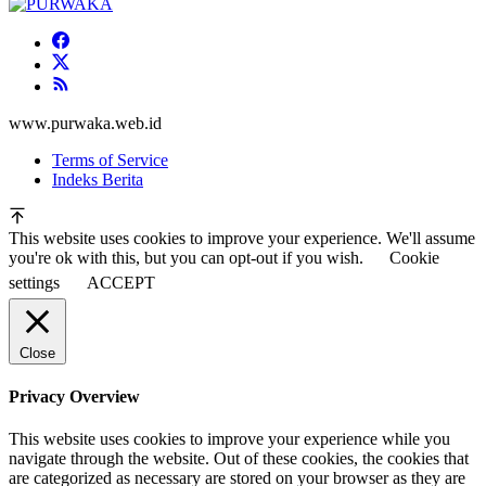
www.purwaka.web.id
Terms of Service
Indeks Berita
This website uses cookies to improve your experience. We'll assume
you're ok with this, but you can opt-out if you wish.
Cookie
settings
ACCEPT
Close
Privacy Overview
This website uses cookies to improve your experience while you
navigate through the website. Out of these cookies, the cookies that
are categorized as necessary are stored on your browser as they are