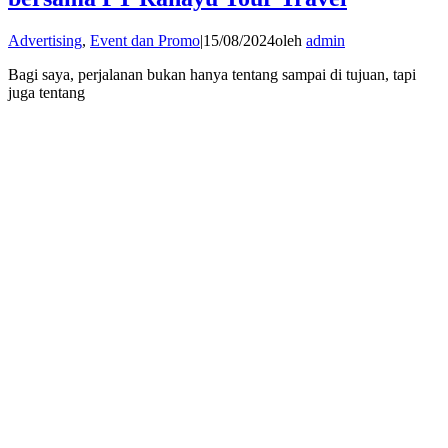
Advertising
,
Event dan Promo
|
15/08/2024
oleh
admin
Bagi saya, perjalanan bukan hanya tentang sampai di tujuan, tapi
juga tentang