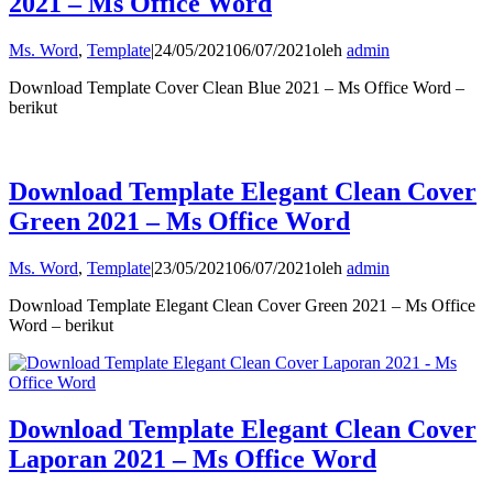
2021 – Ms Office Word
Ms. Word
,
Template
|
24/05/2021
06/07/2021
oleh
admin
Download Template Cover Clean Blue 2021 – Ms Office Word –
berikut
Download Template Elegant Clean Cover
Green 2021 – Ms Office Word
Ms. Word
,
Template
|
23/05/2021
06/07/2021
oleh
admin
Download Template Elegant Clean Cover Green 2021 – Ms Office
Word – berikut
Download Template Elegant Clean Cover
Laporan 2021 – Ms Office Word