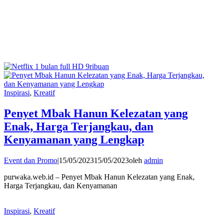
Inspirasi
,
Kreatif
Penyet Mbak Hanun Kelezatan yang
Enak, Harga Terjangkau, dan
Kenyamanan yang Lengkap
Event dan Promo
|
15/05/2023
15/05/2023
oleh
admin
purwaka.web.id – Penyet Mbak Hanun Kelezatan yang Enak,
Harga Terjangkau, dan Kenyamanan
Inspirasi
,
Kreatif