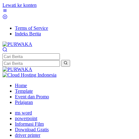
Lewati ke konten
Terms of Service
Indeks Berita
Home
Template
Event dan Promo
Pelajaran
ms word
powerpoint
Informasi Film
Download Gratis
driver printer