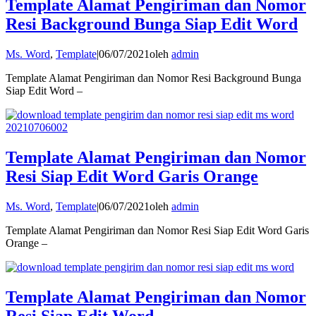
Template Alamat Pengiriman dan Nomor
Resi Background Bunga Siap Edit Word
Ms. Word
,
Template
|
06/07/2021
oleh
admin
Template Alamat Pengiriman dan Nomor Resi Background Bunga
Siap Edit Word –
Template Alamat Pengiriman dan Nomor
Resi Siap Edit Word Garis Orange
Ms. Word
,
Template
|
06/07/2021
oleh
admin
Template Alamat Pengiriman dan Nomor Resi Siap Edit Word Garis
Orange –
Template Alamat Pengiriman dan Nomor