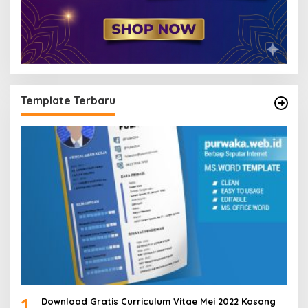
Template Terbaru
1
Download Gratis Curriculum Vitae Mei 2022 Kosong