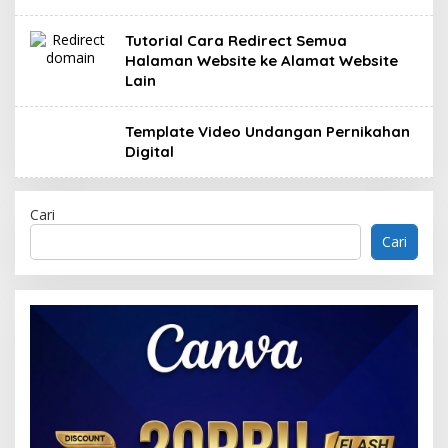
Tutorial Cara Redirect Semua
Halaman Website ke Alamat Website
Lain
Template Video Undangan Pernikahan
Digital
Cari
Cari