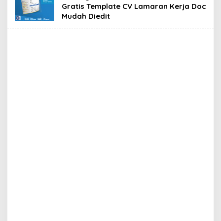
Gratis Template CV Lamaran Kerja Doc
Mudah Diedit