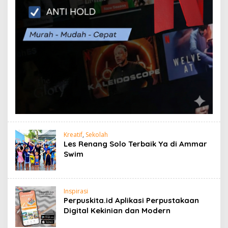
Kreatif
,
Sekolah
Les Renang Solo Terbaik Ya di Ammar
Swim
Inspirasi
Perpuskita.id Aplikasi Perpustakaan
Digital Kekinian dan Modern