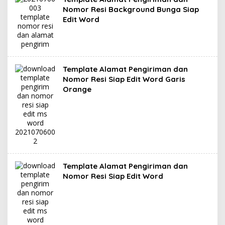
Nomor Resi Background Bunga Siap
Edit Word
Template Alamat Pengiriman dan
Nomor Resi Siap Edit Word Garis
Orange
Template Alamat Pengiriman dan
Nomor Resi Siap Edit Word