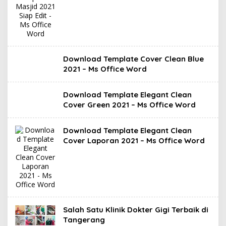
Download Template Cover Clean Blue
2021 – Ms Office Word
Download Template Elegant Clean
Cover Green 2021 – Ms Office Word
Download Template Elegant Clean
Cover Laporan 2021 – Ms Office Word
Salah Satu Klinik Dokter Gigi Terbaik di
Tangerang