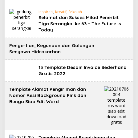
Inspirasi
,
Kreatif
,
Sekolah
Selamat dan Sukses Milad Penerbit
Tiga Serangkai ke 63 – The Future is
Today
Pengertian, Kegunaan dan Golongan
Senyawa Hidrokarbon
15 Template Desain Invoice Sederhana
Gratis 2022
Template Alamat Pengiriman dan
Nomor Resi Background Pink dan
Bunga Siap Edit Word
Template Alamat Pengiriman dan