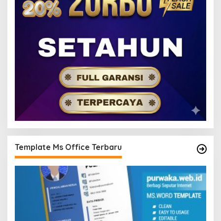
Template Ms Office Terbaru