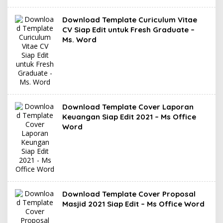
Download Template Curiculum Vitae
CV Siap Edit untuk Fresh Graduate –
Ms. Word
Download Template Cover Laporan
Keuangan Siap Edit 2021 – Ms Office
Word
Download Template Cover Proposal
Masjid 2021 Siap Edit – Ms Office Word